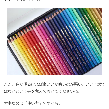
ただ、色が明るければ良いとか暗いのが悪い、という訳で
はないという事を覚えておいてくださいね。
大事なのは「使い方」ですから。