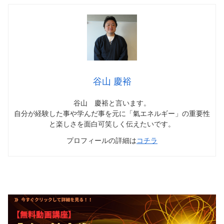
谷山 慶裕
谷山 慶裕と言います。
自分が経験した事や学んだ事を元に「氣エネルギー」の重要性
と楽しさを面白可笑しく伝えたいです。
プロフィールの詳細は
コチラ