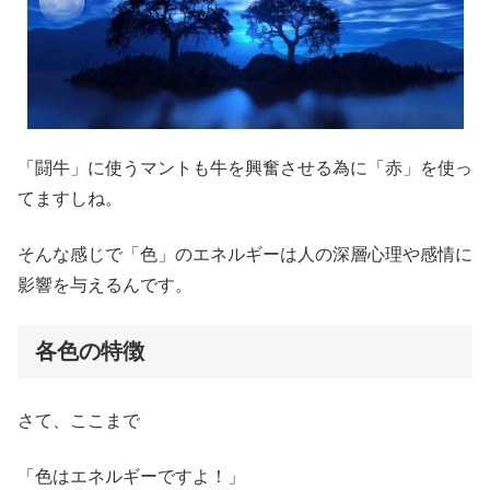
「闘牛」に使うマントも牛を興奮させる為に「赤」を使っ
てますしね。
そんな感じで「色」のエネルギーは人の深層心理や感情に
影響を与えるんです。
各色の特徴
さて、ここまで
「色はエネルギーですよ！」