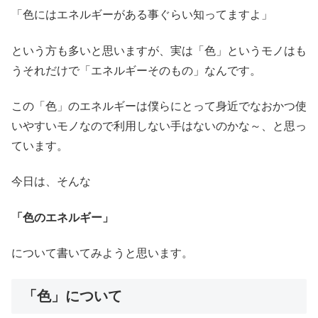
「色にはエネルギーがある事ぐらい知ってますよ」
という方も多いと思いますが、実は「色」というモノはも
うそれだけで「エネルギーそのもの」なんです。
この「色」のエネルギーは僕らにとって身近でなおかつ使
いやすいモノなので利用しない手はないのかな～、と思っ
ています。
今日は、そんな
「色のエネルギー」
について書いてみようと思います。
「色」について