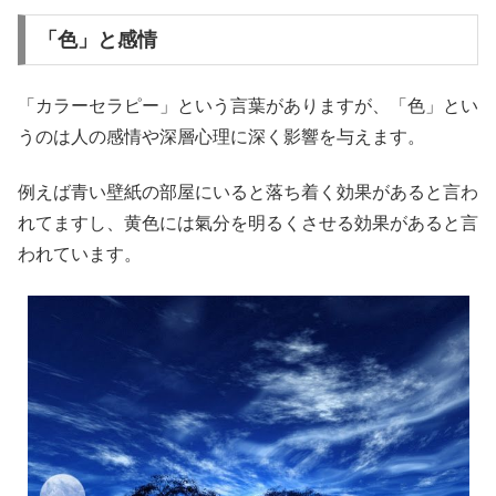
「色」と感情
「カラーセラピー」という言葉がありますが、「色」とい
うのは人の感情や深層心理に深く影響を与えます。
例えば青い壁紙の部屋にいると落ち着く効果があると言わ
れてますし、黄色には氣分を明るくさせる効果があると言
われています。