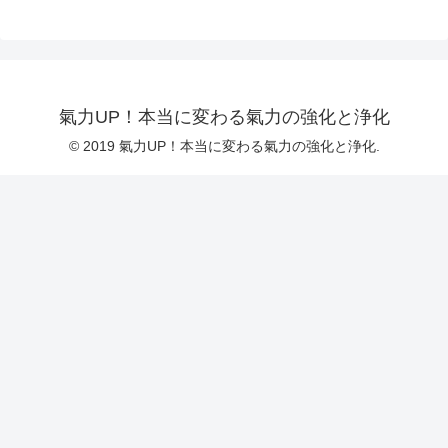
氣力UP！本当に変わる氣力の強化と浄化
© 2019 氣力UP！本当に変わる氣力の強化と浄化.