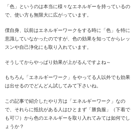
「色」というのは本当に様々なエネルギーを持っているの
で、使い方も無限大に広がっています。
僕自身、以前はエネルギーワークをする時に「色」を特に
意識していなかったのですが、色の効果を知ってからレッ
スンや自己浄化にも取り入れています。
そうしてからやっぱり効果が上がるんですよね～
もちろん「エネルギーワーク」をやってる人以外でも効果
は出せるのでどんどん試してみて下さいね。
この記事で紹介したやり方は「エネルギーワーク」なの
で、それらに抵抗がある人はひとまず「勝負服」（下着で
も可♡）から色のエネルギーを取り入れてみては如何でし
ょうか？