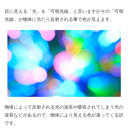
目に見える「光」を「可視光線」と言いますがその「可視
光線」が物体に当たり反射される事で色が見えます。
物体によって反射される光の波長や吸収されてしまう光の
波長などがあるので、物体により見える色が違ってくる訳
です。