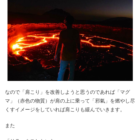
なので「肩こり」を改善しようと思うのであれば「マグ
マ」（赤色の物質）が肩の上に乗って「邪氣」を燃やし尽
くすイメージをしていれば肩こりも緩んでいきます。
また