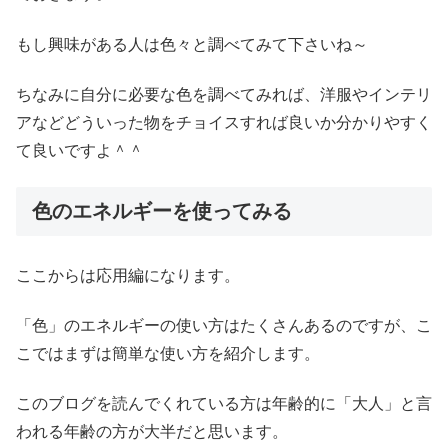
もし興味がある人は色々と調べてみて下さいね～
ちなみに自分に必要な色を調べてみれば、洋服やインテリ
アなどどういった物をチョイスすれば良いか分かりやすく
て良いですよ＾＾
色のエネルギーを使ってみる
ここからは応用編になります。
「色」のエネルギーの使い方はたくさんあるのですが、こ
こではまずは簡単な使い方を紹介します。
このブログを読んでくれている方は年齢的に「大人」と言
われる年齢の方が大半だと思います。