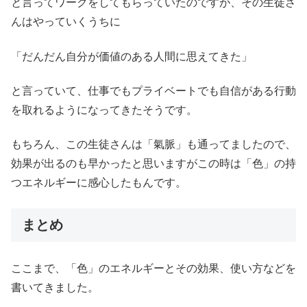
と言ってワークをしてもらっていたのですが、その生徒さ
んはやっていくうちに
「だんだん自分が価値のある人間に思えてきた」
と言っていて、仕事でもプライベートでも自信がある行動
を取れるようになってきたそうです。
もちろん、この生徒さんは「氣脈」も通ってましたので、
効果が出るのも早かったと思いますがこの時は「色」の持
つエネルギーに感心したもんです。
まとめ
ここまで、「色」のエネルギーとその効果、使い方などを
書いてきました。