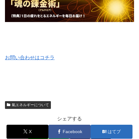
お問い合わせはコチラ
氣エネルギーについて
シェアする
X
Facebook
はてブ