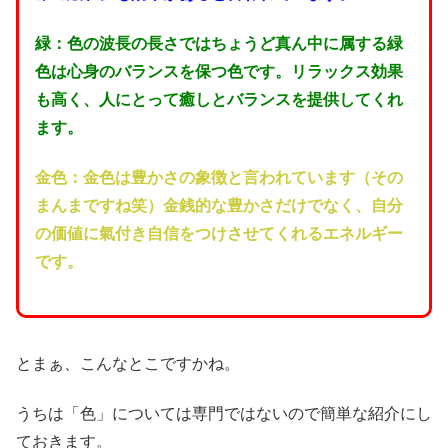
緑：色の波長の長さではちょうど真ん中に属する緑
色は心身のバランスを保つ色です。リラックス効果
も高く、人にとって癒しとバランスを提供してくれ
ます。
金色：金色は豊かさの象徴と言われています（その
まんまですね笑）金銭的な豊かさだけでなく、自分
の価値に氣付き自信をつけさせてくれるエネルギー
です。
とまぁ、こんなとこですかね。
うちは「色」については専門ではないので簡単な紹介にし
ておきます。