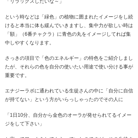
「リラックスしたいな～」
という時などは「緑色」の植物に囲まれたイメージをし続
けると本当に体も緩んでいきますし、集中力が欲しい時は
「額」（6番チャクラ）に青色の丸をイメージしてれば集
中しやすくなります。
さっきの項目で「色のエネルギー」の特色をご紹介しまし
たが、それらの色を自分の使いたい用途で使い分ける事が
重要です。
エナジーラボに通われている生徒さんの中に「自分に自信
が持てない」という方がいらっしゃったのでその人に
「1日10分、自分から金色のオーラが発せられてるイメー
ジをして下さい」