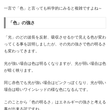
一言で「色」と言っても科学的にみると複雑ですよね～
「色」の強さ
「光」のどの波長を反射、吸収させるかで見える色が変わ
ってくる事を説明しましたが、その光の強さで色の明るさ
も変わってきます。
光が強い場合は色は明るくなりますが、光が弱い場合は色
が暗く映ります。
同じ赤色でも光が強い場合はピンクっぽくなり、光が弱い
場合は暗いワインレッドの様な色になるんです。
このことから「色の明るさ」はエネルギーの強さと考える
事が出来る訳ですね。