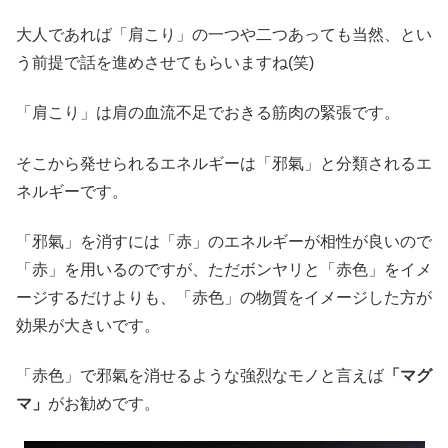
大人であれば「肩こり」の一つや二つあっても当然、とい
う前提で話を進めさせてもらいますね(笑)
「肩こり」は肩の血流不足でおきる筋肉の緊張です。
そこから発せられるエネルギーは「邪氣」と分類されるエ
ネルギーです。
「邪氣」を消すには「赤」のエネルギーが相性が良いので
「赤」を用いるのですが、ただボンヤリと「赤色」をイメ
ージするだけよりも、「赤色」の物質をイメージした方が
効果が大きいです。
「赤色」で邪氣を消せるような強烈なモノと言えば
「マグ
マ」
がお勧めです。