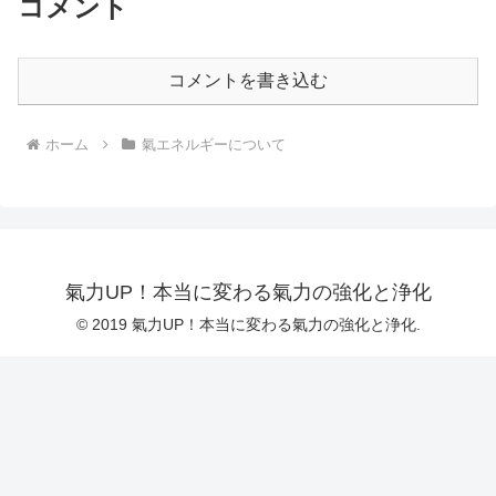
コメント
コメントを書き込む
ホーム
氣エネルギーについて
氣力UP！本当に変わる氣力の強化と浄化
© 2019 氣力UP！本当に変わる氣力の強化と浄化.