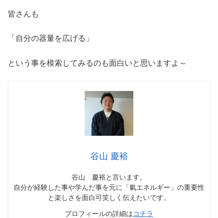
皆さんも
「自分の器量を広げる」
という事を模索してみるのも面白いと思いますよ～
谷山 慶裕
谷山 慶裕と言います。
自分が経験した事や学んだ事を元に「氣エネルギー」の重要性
と楽しさを面白可笑しく伝えたいです。
プロフィールの詳細は
コチラ