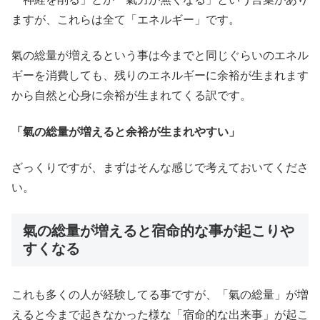
ますが、これらは全て「エネルギー」です。
氣の総量が増えるという事は今までと同じぐらいのエネル
ギーを消費しても、残りのエネルギーに余裕が生まれます
から自然と心身に余裕が生まれてくる訳です。
「氣の総量が増えると余裕が生まれやすい」
ざっくりですが、まずはそんな感じで考えておいてくださ
い。
氣の総量が増えると宿命的な事が起こりや
すくなる
これも多くの人が経験してる事ですが、「氣の総量」が増
えると今まで起きなかった様な「宿命的な出来事」が起こ