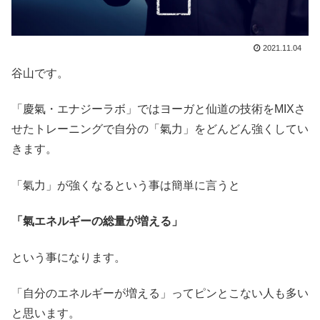
2021.11.04
谷山です。
「慶氣・エナジーラボ」ではヨーガと仙道の技術をMIXさ
せたトレーニングで自分の「氣力」をどんどん強くしてい
きます。
「氣力」が強くなるという事は簡単に言うと
「氣エネルギーの総量が増える」
という事になります。
「自分のエネルギーが増える」ってピンとこない人も多い
と思います。