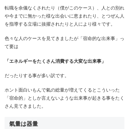
転職を余儀なくされたり（僕がこのケース）、人との別れ
や今までに無かった様な出会いに恵まれたり、とつぜん人
を指導する立場に抜擢されたりと人により様々です。
色々な人のケースを見てきましたが「宿命的な出来事」っ
て要は
「エネルギーをたくさん消費する大変な出来事」
だったりする事が多い訳です。
ホント面白いもんで氣の総量が増えてくるとこういった
「宿命的」としか言えないような出来事が起きる事をたく
さん見てきました。
氣量は器量