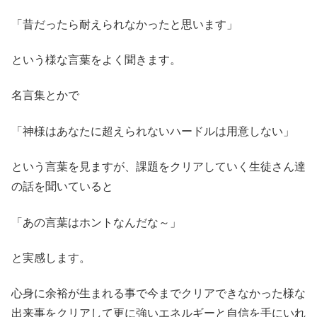
「昔だったら耐えられなかったと思います」
という様な言葉をよく聞きます。
名言集とかで
「神様はあなたに超えられないハードルは用意しない」
という言葉を見ますが、課題をクリアしていく生徒さん達
の話を聞いていると
「あの言葉はホントなんだな～」
と実感します。
心身に余裕が生まれる事で今までクリアできなかった様な
出来事をクリアして更に強いエネルギーと自信を手にいれ