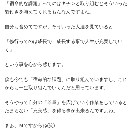
「宿命的な課題」ってのはキチンと取り組むとそういった
氣付きを与えてくれるもんなんですよね。
自分も含めてですが、そういった人達を見ていると
「修行ってのは成長で、成長する事で人生が充実してい
く」
という事を心から感じます。
僕も今でも「宿命的な課題」に取り組んでいますし、これ
からも一生取り組んでいくんだと思っています。
そうやって自分の「器量」を広げていく作業をしていると
たまらない「充実感」を得る事が出来るんですよね。
まぁ、Ｍですからね(笑)