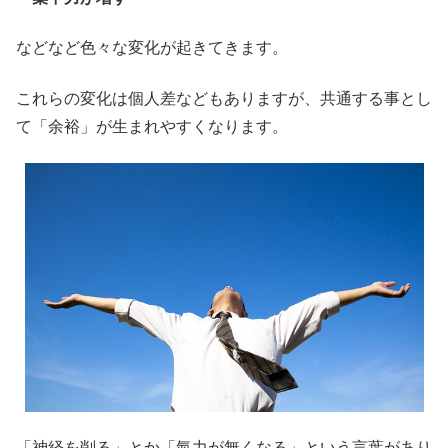
などなど色々な変化が起きてきます。
これらの変化は個人差などもありますが、共通する事とし
て「余裕」が生まれやすくなります。
「神経を削る」とか「氣力が無くなる」という言葉があり