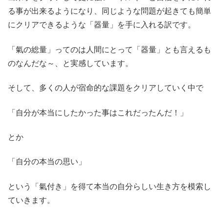
る事が出来るようになり、同じような問題が起きても簡単
にクリアできるような「器量」を手に入れる訳です。
「氣の総量」ってのは人間にとって「器量」とも言えるも
のなんだな～、と実感しています。
そして、多くの人が宿命的な課題をクリアしていく中で
「自分が本当にしたかった事はこれだったんだ！」
とか
「自分の本当の思い」
という「氣付き」を得て本当の自分らしい生き方を模索し
ていきます。