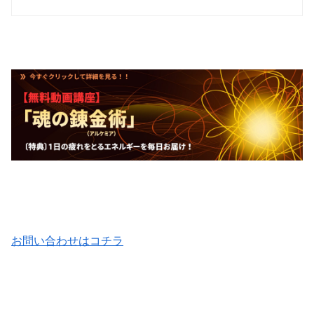
お問い合わせはコチラ