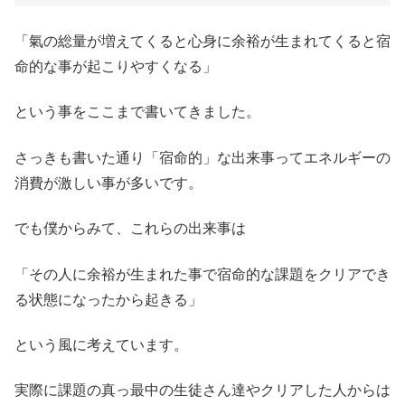
「氣の総量が増えてくると心身に余裕が生まれてくると宿
命的な事が起こりやすくなる」
という事をここまで書いてきました。
さっきも書いた通り「宿命的」な出来事ってエネルギーの
消費が激しい事が多いです。
でも僕からみて、これらの出来事は
「その人に余裕が生まれた事で宿命的な課題をクリアでき
る状態になったから起きる」
という風に考えています。
実際に課題の真っ最中の生徒さん達やクリアした人からは