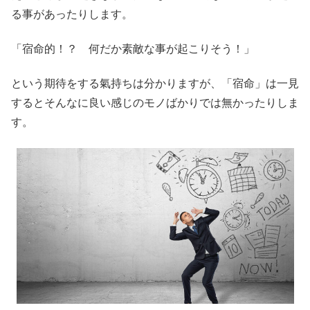
る事があったりします。
「宿命的！？ 何だか素敵な事が起こりそう！」
という期待をする氣持ちは分かりますが、「宿命」は一見
するとそんなに良い感じのモノばかりでは無かったりしま
す。