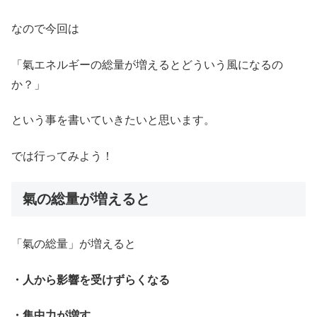
なので今回は
「氣エネルギーの総量が増えるとどういう風になるの
か？」
という事を書いていきたいと思います。
では行ってみよう！
氣の総量が増えると
「氣の総量」が増えると
・人から影響を受けずらくなる
・集中力が増す