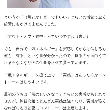
というか「（氣とか）どーでもいい」ぐらいの感覚で全く
歯牙にもかけてませんでした。
「アウト・オブ・眼中」ってやつですね（古い）
でも、自分で「氣エネルギー」を実感してからは信じるも
何も「有る」という事が分かったので、操るのが面白くて
たまらなくなり今の仕事をさせて貰っています。
「氣エネルギー」を扱う上で、「実感」はあった方がコン
トロールはしやすいです。
最初のうちは「氣のせいかな？」ぐらいの実感かもしれま
せんが、練習次第でどんどん実感は強くなり、実感が強く
なればなるほど更にコントロールは上達します。