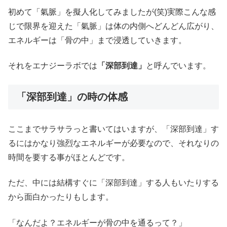
初めて「氣脈」を擬人化してみましたが(笑)実際こんな感
じで限界を迎えた「氣脈」は体の内側へどんどん広がり、
エネルギーは「骨の中」まで浸透していきます。
それをエナジーラボでは
「深部到達」
と呼んでいます。
「深部到達」の時の体感
ここまでサラサラっと書いてはいますが、「深部到達」す
るにはかなり強烈なエネルギーが必要なので、それなりの
時間を要する事がほとんどです。
ただ、中には結構すぐに「深部到達」する人もいたりする
から面白かったりもします。
「なんだよ？エネルギーが骨の中を通るって？」