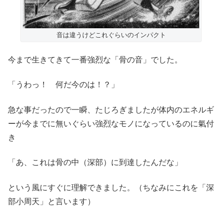
音は違うけどこれぐらいのインパクト
今まで生きてきて一番強烈な「骨の音」でした。
「うわっ！ 何だ今のは！？」
急な事だったので一瞬、たじろぎましたが体内のエネルギ
ーが今までに無いぐらい強烈なモノになっているのに氣付
き
「あ、これは骨の中（深部）に到達したんだな」
という風にすぐに理解できました。（ちなみにこれを「深
部小周天」と言います）