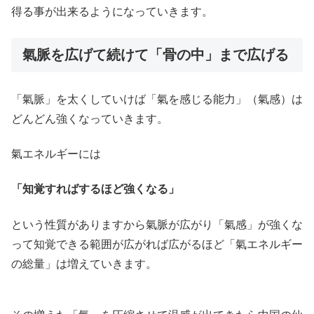
得る事が出来るようになっていきます。
氣脈を広げて続けて「骨の中」まで広げる
「氣脈」を太くしていけば「氣を感じる能力」（氣感）は
どんどん強くなっていきます。
氣エネルギーには
「知覚すればするほど強くなる」
という性質がありますから氣脈が広がり「氣感」が強くな
って知覚できる範囲が広がれば広がるほど「氣エネルギー
の総量」は増えていきます。