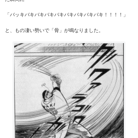
「バッキバキバキバキバキバキバキバキバキ！！！！」
と、もの凄い勢いで「骨」が鳴なりました。