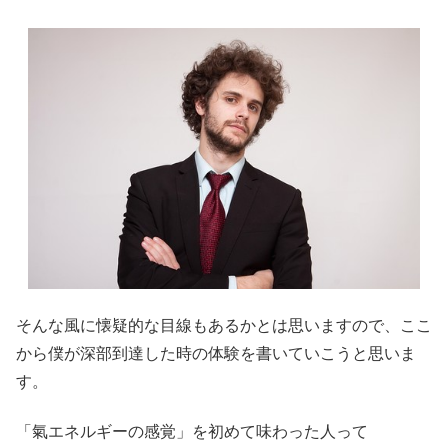
そんな風に懐疑的な目線もあるかとは思いますので、ここ
から僕が深部到達した時の体験を書いていこうと思いま
す。
「氣エネルギーの感覚」を初めて味わった人って