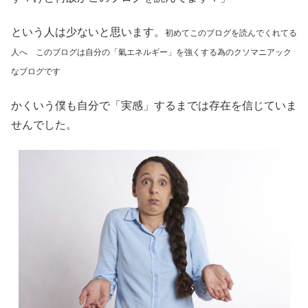
という人は少ないと思います。
初めてこのブログを読んでくれてる
人へ このブログは自分の「氣エネルギー」を強くする為のクソマニアック
なブログです
かくいう僕も自分で「実感」するまでは存在を信じていま
せんでした。