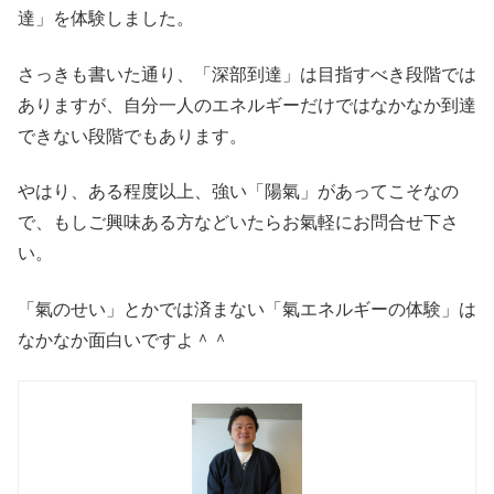
達」を体験しました。
さっきも書いた通り、「深部到達」は目指すべき段階では
ありますが、自分一人のエネルギーだけではなかなか到達
できない段階でもあります。
やはり、ある程度以上、強い「陽氣」があってこそなの
で、もしご興味ある方などいたらお氣軽にお問合せ下さ
い。
「氣のせい」とかでは済まない「氣エネルギーの体験」は
なかなか面白いですよ＾＾