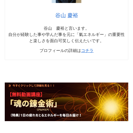
谷山 慶裕
谷山 慶裕と言います。
自分が経験した事や学んだ事を元に「氣エネルギー」の重要性
と楽しさを面白可笑しく伝えたいです。
プロフィールの詳細は
コチラ