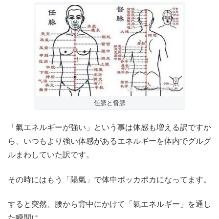
任脈と督脈
「氣エネルギーが強い」という事は体感も増える訳ですか
ら、いつもより強い体感があるエネルギーを体内でグルグ
ルまわしていた訳です。
その時にはもう「陽氣」で体中ポッカポカになってます。
すると突然、腰から背中にかけて「氣エネルギー」を通し
た瞬間に