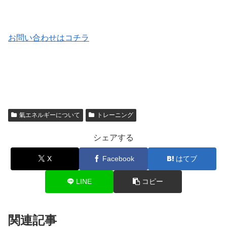
お問い合わせはコチラ
氣エネルギーについて
トレーニング
シェアする
X
Facebook
はてブ
LINE
コピー
関連記事