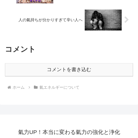
人の氣持ちが分かりすぎて辛い人へ
コメント
コメントを書き込む
ホーム
氣エネルギーについて
氣力UP！本当に変わる氣力の強化と浄化