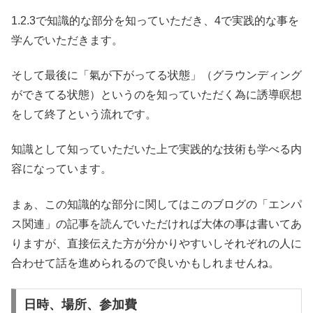
1.2.3で知識的な部分を知っていただき、4で実践的な事を
学んでいただきます。
そして最後に「氣が下がってる状態」（グラウンディング
ができてる状態）というのを知っていただく為に誘導瞑想
をして終了という流れです。
知識として知っていただいた上で実践的な技術も学べる内
容になっています。
まぁ、この知識的な部分に関してはこのブログの「エンパ
ス関連」の記事を読んでいただければ大体の事は書いてあ
りますが、直接伝えた方が分かりやすいしそれぞれの人に
合わせて話を進められるので良いかもしれませんね。
日時、場所、参加費