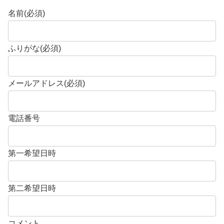
名前
(必須)
ふりがな
(必須)
メールアドレス
(必須)
電話番号
第一希望日時
第二希望日時
コメント