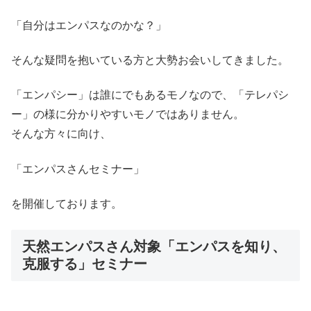
「自分はエンパスなのかな？」
そんな疑問を抱いている方と大勢お会いしてきました。
「エンパシー」は誰にでもあるモノなので、「テレパシ
ー」の様に分かりやすいモノではありません。
そんな方々に向け、
「エンパスさんセミナー」
を開催しております。
天然エンパスさん対象「エンパスを知り、
克服する」セミナー