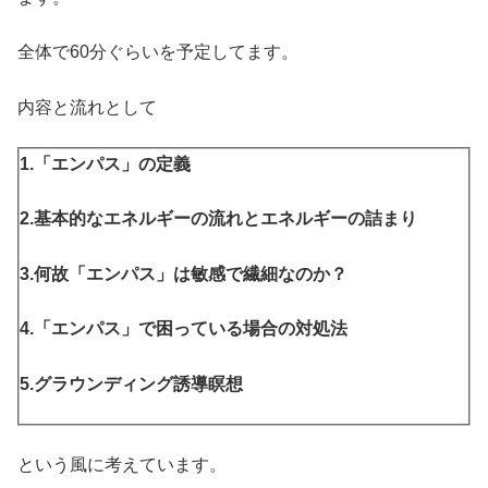
全体で60分ぐらいを予定してます。
内容と流れとして
1.「エンパス」の定義
2.基本的なエネルギーの流れとエネルギーの詰まり
3.何故「エンパス」は敏感で繊細なのか？
4.「エンパス」で困っている場合の対処法
5.グラウンディング誘導瞑想
という風に考えています。