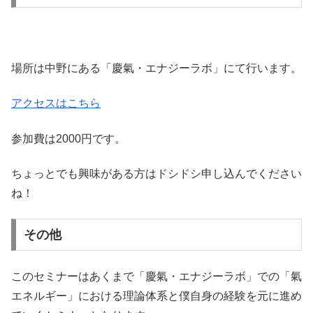
場所は中野にある「慶氣・エナジーラボ」にて行います。
アクセスはこちら
参加費は2000円です。
ちょっとでも興味がある方はドシドシ申し込んでください
ね！
その他
このセミナーはあくまで「慶氣・エナジーラボ」での「氣
エネルギー」における理論体系と僕自身の経験を元に進め