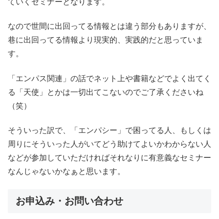
ていくセミナーとなります。
なので世間に出回ってる情報とは違う部分もありますが、
巷に出回ってる情報より現実的、実践的だと思っていま
す。
「エンパス関連」の話でネット上や書籍などでよく出てく
る「天使」とかは一切出てこないのでご了承くださいね
（笑）
そういった訳で、「エンパシー」で困ってる人、もしくは
周りにそういった人がいてどう助けてよいかわからない人
などが参加していただければそれなりに有意義なセミナー
なんじゃないかなぁと思います。
お申込み・お問い合わせ