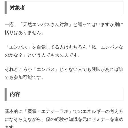
対象者
一応、「天然エンパスさん対象」と謳ってはいますが別に
括りはありません。
「エンパス」を自覚してる人はもちろん「私、エンパスな
のかな？」という人でも大丈夫です。
それどころか「エンパス」じゃない人でも興味があれば誰
でも参加可能です。
内容
基本的に「慶氣・エナジーラボ」でのエネルギーの考え方
になぞらえながら、僕の経験や知識を元にセミナーを進め
ます。