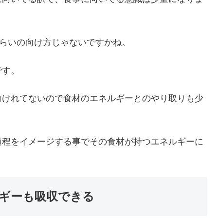
ぐらいの向け方じゃないですかね。
です。
向けれてないので食材のエネルギーとのやり取りも少
過程をイメージする事でその食材が持つエネルギーに
ギーも吸収できる