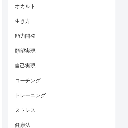
オカルト
生き方
能力開発
願望実現
自己実現
コーチング
トレーニング
ストレス
健康法