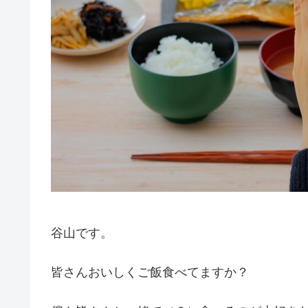
谷山です。
皆さんおいしくご飯食べてますか？