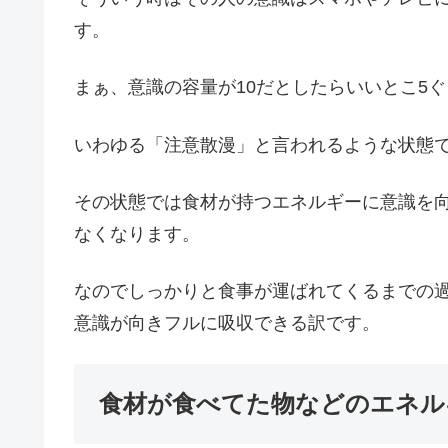
す。
まぁ、意識の容量が10だとしたらいいとこ5
いわゆる「注意散漫」と言われるような状態
その状態では食材が持つエネルギーに意識を
なくなります。
なのでしっかりと食事が運ばれてくるまでの
意識が向きフルに吸収できる訳です。
食材が食べてた物などのエネル