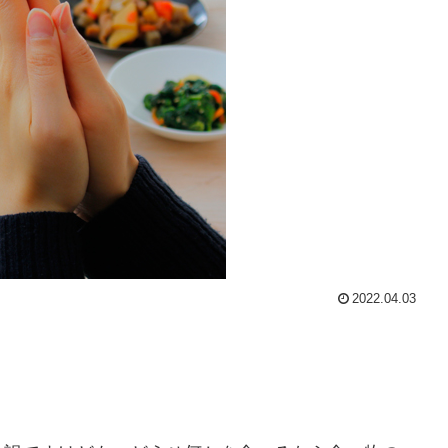
2022.04.03