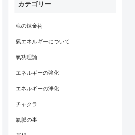
カテゴリー
魂の錬金術
氣エネルギーについて
氣功理論
エネルギーの強化
エネルギーの浄化
チャクラ
氣脈の事