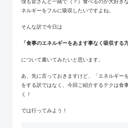
僕も皆さんと一緒で（？）食べるのが大好き
ネルギーをフルに吸収したいですよね。
そんな訳で今日は
「食事のエネルギーをあます事なく吸収する
について書いてみたいと思います。
あ、先に言っておきますけど、「エネルギー
をする訳ではなく、今回ご紹介するテクは食
く！
では行ってみよう！