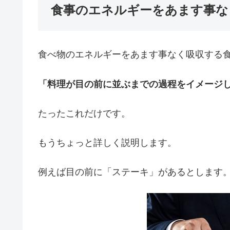
食事のエネルギーをあます事な
食べ物のエネルギーをあます事なく吸収する
「料理が目の前に並ぶまでの過程をイメージ
たったこれだけです。
もうちょっと詳しく説明します。
例えば目の前に「ステーキ」があるとします