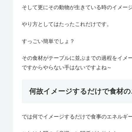
そして更にその動物が生きている時のイメー
やり方としてはたったこれだけです。
すっごい簡単でしょ？
その食材がテーブルに並ぶまでの過程をイメ
ですからやらない手はないですよね～
何故イメージするだけで食材の
では何でイメージするだけで食事のエネルギ