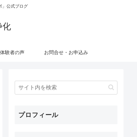
ボ」公式ブログ
浄化
体験者の声
お問合せ・お申込み
プロフィール