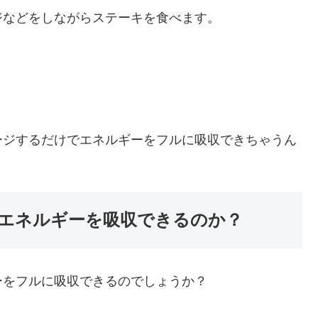
ジなどをしながらステーキを食べます。
ージするだけでエネルギーをフルに吸収できちゃうん
エネルギーを吸収できるのか？
ーをフルに吸収できるのでしょうか？