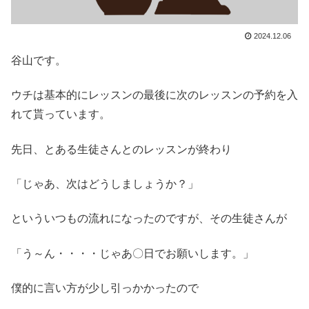
2024.12.06
谷山です。
ウチは基本的にレッスンの最後に次のレッスンの予約を入
れて貰っています。
先日、とある生徒さんとのレッスンが終わり
「じゃあ、次はどうしましょうか？」
といういつもの流れになったのですが、その生徒さんが
「う～ん・・・・じゃあ〇日でお願いします。」
僕的に言い方が少し引っかかったので