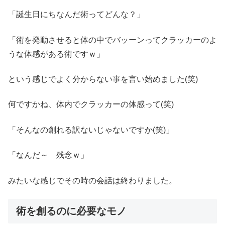
「誕生日にちなんだ術ってどんな？」
「術を発動させると体の中でバッーンってクラッカーのよ
うな体感がある術ですｗ」
という感じでよく分からない事を言い始めました(笑)
何ですかね、体内でクラッカーの体感って(笑)
「そんなの創れる訳ないじゃないですか(笑)」
「なんだ～ 残念ｗ」
みたいな感じでその時の会話は終わりました。
術を創るのに必要なモノ