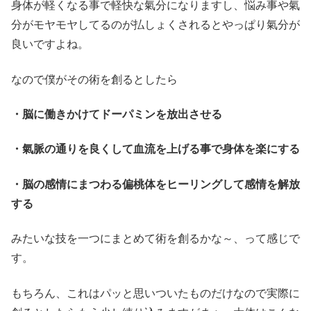
身体が軽くなる事で軽快な氣分になりますし、悩み事や氣
分がモヤモヤしてるのが払しょくされるとやっぱり氣分が
良いですよね。
なので僕がその術を創るとしたら
・脳に働きかけてドーパミンを放出させる
・氣脈の通りを良くして血流を上げる事で身体を楽にする
・脳の感情にまつわる偏桃体をヒーリングして感情を解放
する
みたいな技を一つにまとめて術を創るかな～、って感じで
す。
もちろん、これはパッと思いついたものだけなので実際に