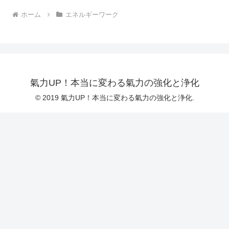
ホーム
エネルギーワーク
氣力UP！本当に変わる氣力の強化と浄化
© 2019 氣力UP！本当に変わる氣力の強化と浄化.