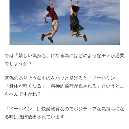
では「嬉しい氣持ち」になる為にはどのようなモノが必要
でしょうか？
関係のありそうなものをパッと挙げると「ドーパミン」
「身体が軽くなる」「精神的負荷が癒される」というとこ
らへんですかね？
「ドーパミン」は快楽物質なのでポジティブな氣持ちにな
る時はほぼ放出されています。