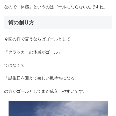
なので「体感」というのはゴールにならないんですね。
術の創り方
今回の件で言うならばゴールとして
「クラッカーの体感がゴール」
ではなくて
「誕生日を迎えて嬉しい氣持ちになる」
の方がゴールとしてまだ成立しやすいです。