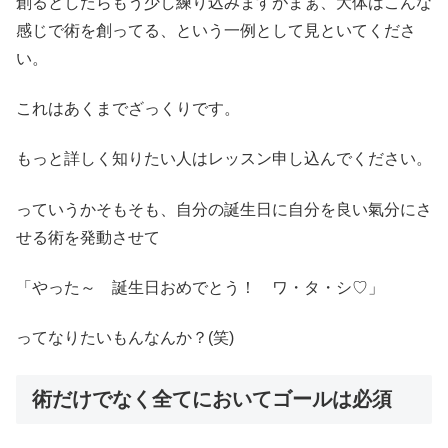
創るとしたらもう少し練り込みますがまぁ、大体はこんな
感じで術を創ってる、という一例として見といてくださ
い。
これはあくまでざっくりです。
もっと詳しく知りたい人はレッスン申し込んでください。
っていうかそもそも、自分の誕生日に自分を良い氣分にさ
せる術を発動させて
「やった～ 誕生日おめでとう！ ワ・タ・シ♡」
ってなりたいもんなんか？(笑)
術だけでなく全てにおいてゴールは必須