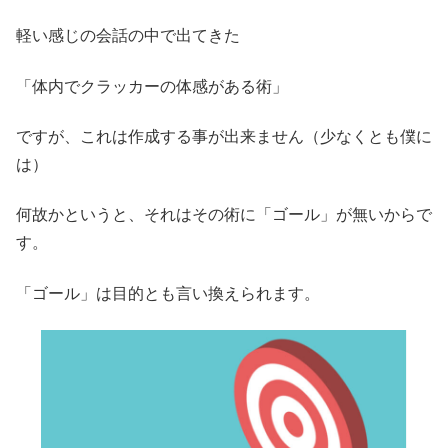
軽い感じの会話の中で出てきた
「体内でクラッカーの体感がある術」
ですが、これは作成する事が出来ません（少なくとも僕に
は）
何故かというと、それはその術に「ゴール」が無いからで
す。
「ゴール」は目的とも言い換えられます。