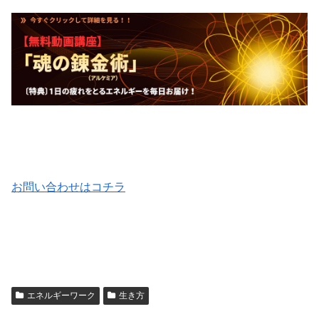
お問い合わせはコチラ
エネルギーワーク
生き方