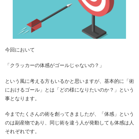
今回において
「クラッカーの体感がゴールじゃないの？」
という風に考える方もいるかと思いますが、基本的に「術
におけるゴール」とは「どの様になりたいのか？」という
事となります。
今までたくさんの術を創ってきましたが、「体感」という
のは副産物であり、同じ術を違う人が発動しても体感は人
それぞれです。