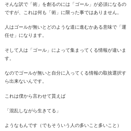
そんな訳で「術」を創るのには「ゴール」が必須になるの
ですが、これは何も「術」に限った事ではありません。
人はゴールが無いとどのような道に進むかある意味で「運
任せ」になります。
そして人は「ゴール」によって集まってくる情報が違いま
す。
なのでゴールが無いと自分に入ってくる情報の取捨選択す
ら出来ないんです。
これは僕から言わせて貰えば
「混乱しながら生きてる」
ようなもんです（でもそういう人の多いこと多いこと）