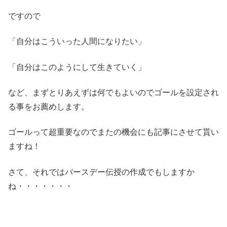
ですので
「自分はこういった人間になりたい」
「自分はこのようにして生きていく」
など、まずとりあえずは何でもよいのでゴールを設定され
る事をお薦めします。
ゴールって超重要なのでまたの機会にも記事にさせて貰い
ますね！
さて、それではバースデー伝授の作成でもしますか
ね・・・・・・・