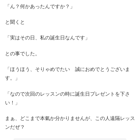
「ん？何かあったんですか？」
と聞くと
「実はその日、私の誕生日なんです」
との事でした。
「ほうほう、そりゃめでたい 誠におめでとうございま
す。」
「なので次回のレッスンの時に誕生日プレゼントを下さ
い！」
まぁ、どこまで本氣か分かりませんが、この人遠隔レッス
ンだぜ？