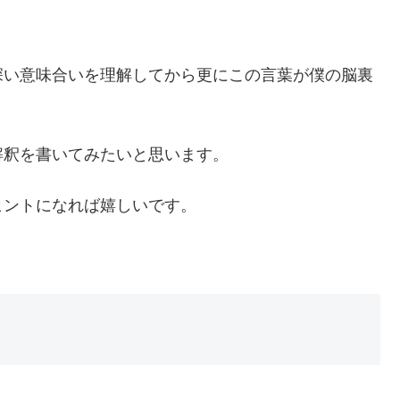
深い意味合いを理解してから更にこの言葉が僕の脳裏
解釈を書いてみたいと思います。
ヒントになれば嬉しいです。