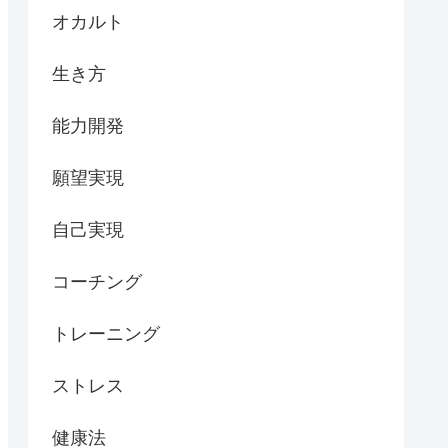
オカルト
生き方
能力開発
願望実現
自己実現
コーチング
トレーニング
ストレス
健康法