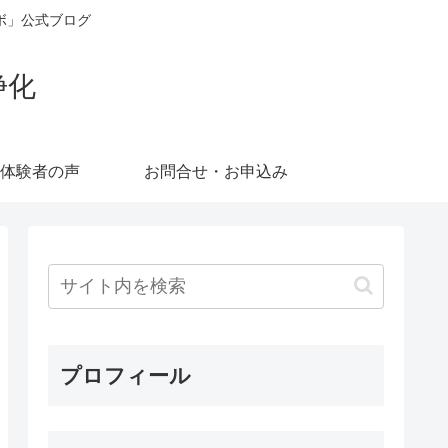
ボ」公式ブログ
浄化
体験者の声
お問合せ・お申込み
プロフィール