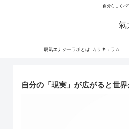
自分らしくパ
氣
慶氣エナジーラボとは
自分の「現実」が広がると世界