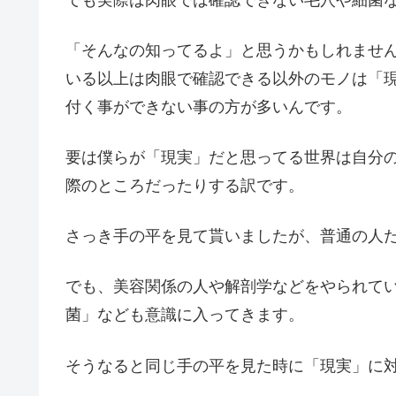
「そんなの知ってるよ」と思うかもしれませ
いる以上は肉眼で確認できる以外のモノは「
付く事ができない事の方が多いんです。
要は僕らが「現実」だと思ってる世界は自分
際のところだったりする訳です。
さっき手の平を見て貰いましたが、普通の人
でも、美容関係の人や解剖学などをやられて
菌」なども意識に入ってきます。
そうなると同じ手の平を見た時に「現実」に