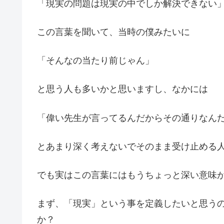
「現実の問題は現実の中でしか解決できない
この言葉を聞いて、当時の僕みたいに
「そんなの当たり前じゃん」
と思う人も多いかと思いますし、なかには
「偉い先生が言ってるんだからその通りなん
とあまり深く考えないでそのまま受け止める
でも実はこの言葉にはもうちょっと深い意味
まず、「現実」という事を定義したいと思う
か？