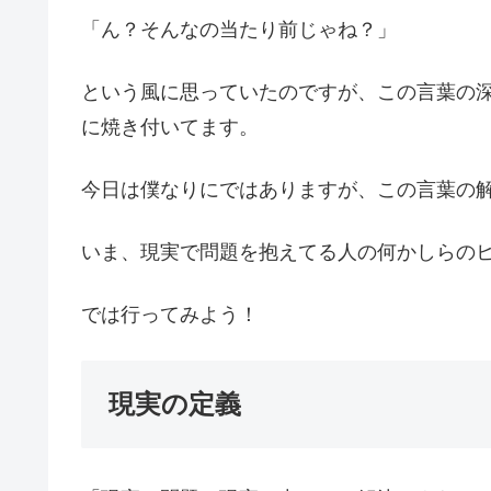
「ん？そんなの当たり前じゃね？」
という風に思っていたのですが、この言葉の
に焼き付いてます。
今日は僕なりにではありますが、この言葉の
いま、現実で問題を抱えてる人の何かしらの
では行ってみよう！
現実の定義