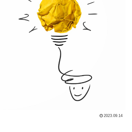
2023.09.14