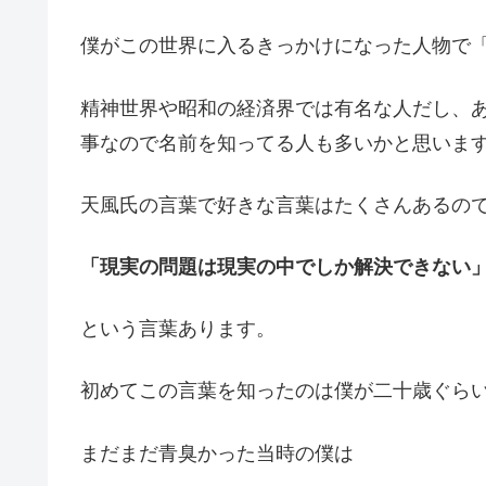
僕がこの世界に入るきっかけになった人物で
精神世界や昭和の経済界では有名な人だし、
事なので名前を知ってる人も多いかと思いま
天風氏の言葉で好きな言葉はたくさんあるの
「現実の問題は現実の中でしか解決できない
という言葉あります。
初めてこの言葉を知ったのは僕が二十歳ぐら
まだまだ青臭かった当時の僕は