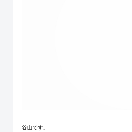
谷山です。