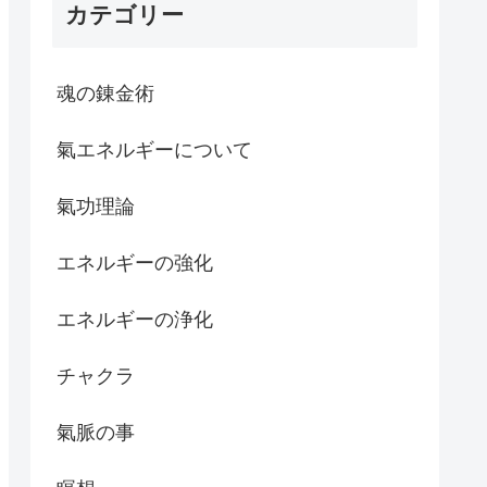
カテゴリー
魂の錬金術
氣エネルギーについて
氣功理論
エネルギーの強化
エネルギーの浄化
チャクラ
氣脈の事