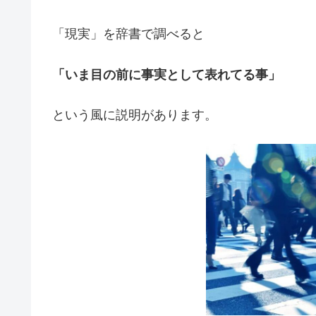
「現実」を辞書で調べると
「いま目の前に事実として表れてる事」
という風に説明があります。