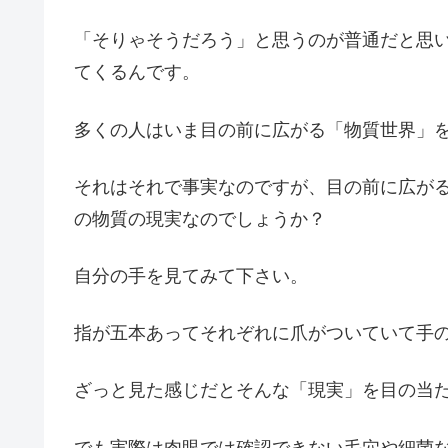
「そりゃそうだろう」と思うのが普通だと思
てくるんです。
多くの人はいま目の前に広がる「物質世界」
それはそれで事実なのですが、目の前に広が
の物質の現実なのでしょうか？
自分の手を見てみて下さい。
指が五本あってそれぞれに爪がついていて手
ざっと見た感じだとそんな「現実」を目の当
でも実際は肉眼では確認できない毛穴や細菌