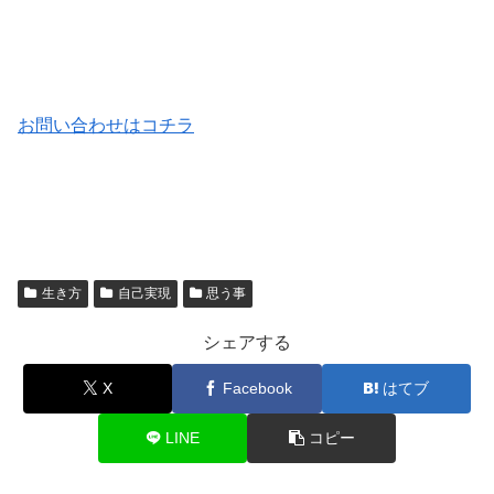
お問い合わせはコチラ
生き方
自己実現
思う事
シェアする
X
Facebook
はてブ
LINE
コピー