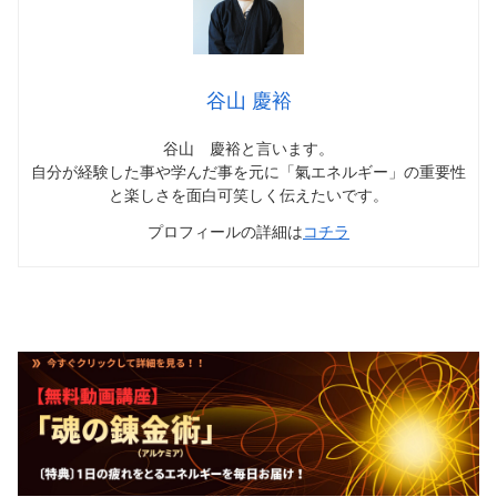
谷山 慶裕
谷山 慶裕と言います。
自分が経験した事や学んだ事を元に「氣エネルギー」の重要性
と楽しさを面白可笑しく伝えたいです。
プロフィールの詳細は
コチラ