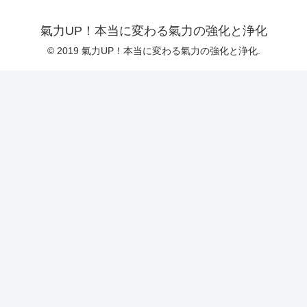
氣力UP！本当に変わる氣力の強化と浄化
© 2019 氣力UP！本当に変わる氣力の強化と浄化.