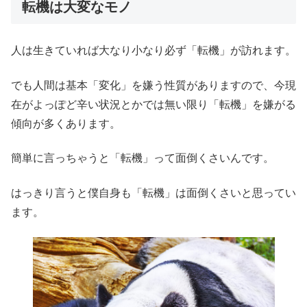
転機は大変なモノ
人は生きていれば大なり小なり必ず「転機」が訪れます。
でも人間は基本「変化」を嫌う性質がありますので、今現
在がよっぽど辛い状況とかでは無い限り「転機」を嫌がる
傾向が多くあります。
簡単に言っちゃうと「転機」って面倒くさいんです。
はっきり言うと僕自身も「転機」は面倒くさいと思ってい
ます。