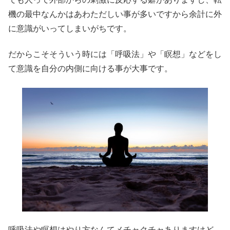
機の最中なんかはあわただしい事が多いですから余計に外
に意識がいってしまいがちです。
だからこそそういう時には「呼吸法」や「瞑想」などをし
て意識を自分の内側に向ける事が大事です。
呼吸法や瞑想はやり方なんてメチャクチャありますけど、