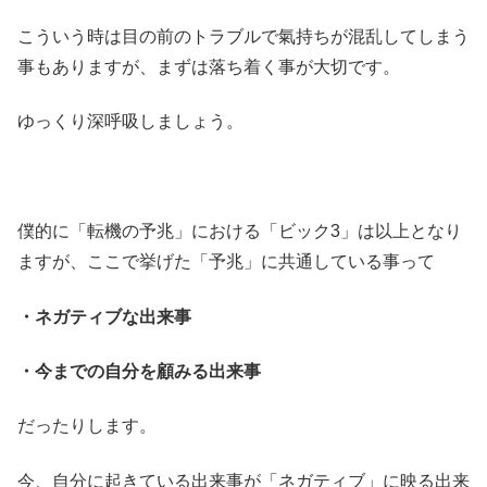
こういう時は目の前のトラブルで氣持ちが混乱してしまう
事もありますが、まずは落ち着く事が大切です。
ゆっくり深呼吸しましょう。
僕的に「転機の予兆」における「ビック3」は以上となり
ますが、ここで挙げた「予兆」に共通している事って
・ネガティブな出来事
・今までの自分を顧みる出来事
だったりします。
今、自分に起きている出来事が「ネガティブ」に映る出来