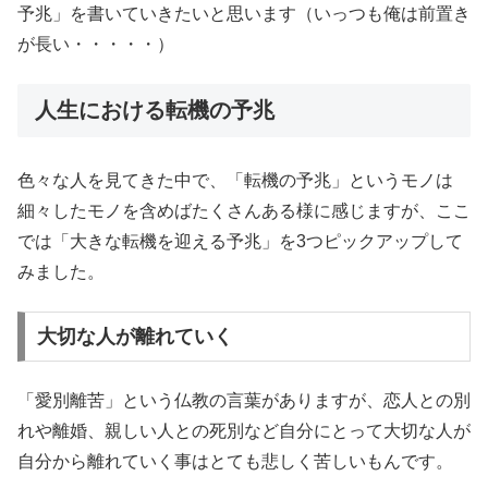
予兆」を書いていきたいと思います（いっつも俺は前置き
が長い・・・・・）
人生における転機の予兆
色々な人を見てきた中で、「転機の予兆」というモノは
細々したモノを含めばたくさんある様に感じますが、ここ
では「大きな転機を迎える予兆」を3つピックアップして
みました。
大切な人が離れていく
「愛別離苦」という仏教の言葉がありますが、恋人との別
れや離婚、親しい人との死別など自分にとって大切な人が
自分から離れていく事はとても悲しく苦しいもんです。