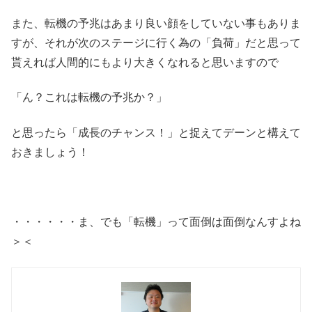
また、転機の予兆はあまり良い顔をしていない事もありま
すが、それが次のステージに行く為の「負荷」だと思って
貰えれば人間的にもより大きくなれると思いますので
「ん？これは転機の予兆か？」
と思ったら「成長のチャンス！」と捉えてデーンと構えて
おきましょう！
・・・・・・ま、でも「転機」って面倒は面倒なんすよね
＞＜