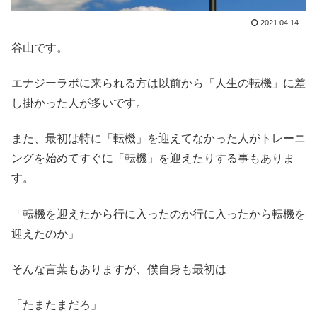
2021.04.14
谷山です。
エナジーラボに来られる方は以前から「人生の転機」に差
し掛かった人が多いです。
また、最初は特に「転機」を迎えてなかった人がトレーニ
ングを始めてすぐに「転機」を迎えたりする事もありま
す。
「転機を迎えたから行に入ったのか行に入ったから転機を
迎えたのか」
そんな言葉もありますが、僕自身も最初は
「たまたまだろ」