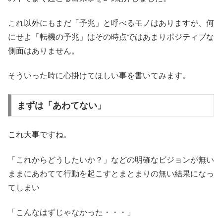
これ以外にもまだ「予兆」と呼べるモノはありますが、何
にせよ「転機の予兆」はその時点ではあまりポジティブな
側面はありません。
そういった時に心掛けてほしい事を書いてみます。
まずは「あわてない」
これ大事ですね。
「これからどうしたいか？」などの明確なビジョンが無い
ままにあわてて行動を起こすとまとまりの無い結果になっ
てしまい
「こんなはずじゃなかった・・・」