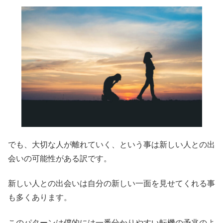
でも、大切な人が離れていく、という事は新しい人との出
会いの可能性がある訳です。
新しい人との出会いは自分の新しい一面を見せてくれる事
も多くあります。
このパターンは僕的には一番分かりやすい転機の予兆のよ