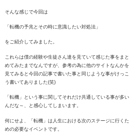
そんな感じで今回は
「転機の予兆とその時に意識したい対処法」
をご紹介してみました。
これらは僕の経験や生徒さん達を見ていて感じた事をまと
めてみたまでなんですが、参考の為に他のサイトなんかを
見てみると今回の記事で書いた事と同じような事がけっこ
う書いてありました(笑)
「転機」という事に関してそれだけ共通している事が多い
んだな～、と感心してしまいます。
何にせよ、「転機」は人生における次のステージに行くた
めの必要なイベントです。