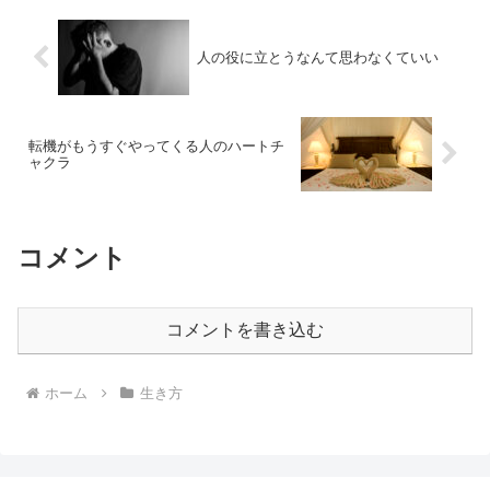
人の役に立とうなんて思わなくていい
転機がもうすぐやってくる人のハートチ
ャクラ
コメント
コメントを書き込む
ホーム
生き方