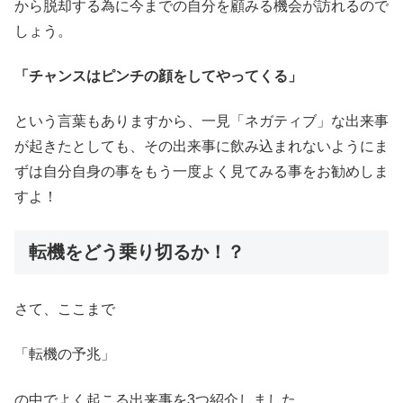
から脱却する為に今までの自分を顧みる機会が訪れるので
しょう。
「チャンスはピンチの顔をしてやってくる」
という言葉もありますから、一見「ネガティブ」な出来事
が起きたとしても、その出来事に飲み込まれないようにま
ずは自分自身の事をもう一度よく見てみる事をお勧めしま
すよ！
転機をどう乗り切るか！？
さて、ここまで
「転機の予兆」
の中でよく起こる出来事を3つ紹介しました。