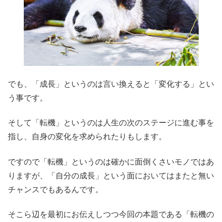
でも、「成長」というのは言い換えると「変化する」とい
う事です。
そして「転機」というのは人生の次のステージに進む事を
指し、自身の変化を求められたりもします。
ですので「転機」というのは確かに面倒くさいモノではあ
りますが、「自分の成長」という面においてはまたと無い
チャンスでもあるんです。
そこら辺を最初にお伝えしつつ今回の本題である「転機の