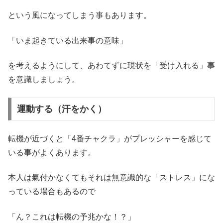
という風になってしまう事もあります。
「いま起きている出来事の意味」
を考えるようにして、あわてずに現状を「受け入れる」事
を意識しましょう。
運動する（汗をかく）
転機が近づくと「4番チャクラ」がプレッシャーを感じて
いる事がよくあります。
本人は氣付かなくてもそれは無意識的な「ストレス」にな
っている場合もあるので
「ん？これは転機の予兆かな！？」