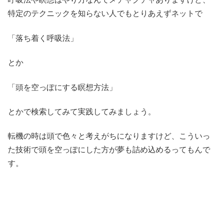
特定のテクニックを知らない人でもとりあえずネットで
「落ち着く呼吸法」
とか
「頭を空っぽにする瞑想方法」
とかで検索してみて実践してみましょう。
転機の時は頭で色々と考えがちになりますけど、こういっ
た技術で頭を空っぽにした方が夢も詰め込めるってもんで
す。