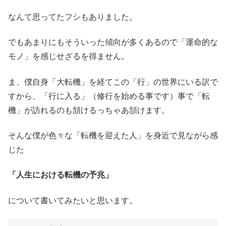
なんて思ってたフシもありました。
でもあまりにもそういった傾向が多くあるので「運命的な
モノ」を感じせざるを得ません。
ま、僕自身「大転機」を経てこの「行」の世界にいる訳で
すから、「行に入る」（修行を始める事です）事で「転
機」が訪れるのも頷けるっちゃあ頷けます。
そんな僕が色々な「転機を迎えた人」を身近で見ながら感
じた
「人生における転機の予兆」
について書いてみたいと思います。