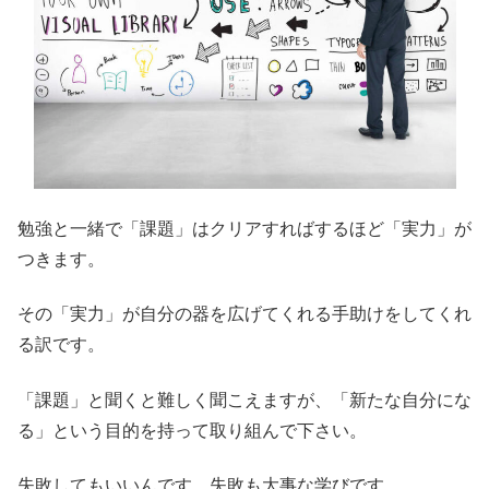
勉強と一緒で「課題」はクリアすればするほど「実力」が
つきます。
その「実力」が自分の器を広げてくれる手助けをしてくれ
る訳です。
「課題」と聞くと難しく聞こえますが、「新たな自分にな
る」という目的を持って取り組んで下さい。
失敗してもいいんです、失敗も大事な学びです。