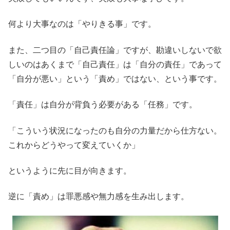
何より大事なのは「やりきる事」です。
また、二つ目の「自己責任論」ですが、勘違いしないで欲
しいのはあくまで「自己責任」は「自分の責任」であって
「自分が悪い」という「責め」ではない、という事です。
「責任」は自分が背負う必要がある「任務」です。
「こういう状況になったのも自分の力量だから仕方ない。
これからどうやって変えていくか」
というように先に目が向きます。
逆に「責め」は罪悪感や無力感を生み出します。