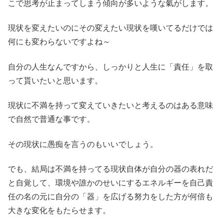
こで思考が止まってしまう傾向が多いような氣がします。
現状を変えたいのにその変えたい現状を嘆いてるだけでは
何にも変わらないですよね～
自分の人生なんですから、しっかりと人生に「責任」を取
って貰いたいと思います。
現状に不満を持って変えていきたいと考えるのはある意味
で自然で普通な事です。
その現状に愚痴を言うのもいいでしょう。
でも、結局は不満を持ってる現状自体が自分の器の表れだ
と自覚して、環境や誰かのせいにするエネルギーを自己責
任の名の元に自分の「器」を広げる努力をした方が何倍も
大きな変化をもたらせます。