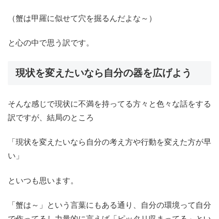
（蟹は甲羅に似せて穴を掘るんだよな～）
と心の中で思う訳です。
現状を変えたいなら自分の器を広げよう
そんな感じで現状に不満を持ってる方々と色々な話をする
訳ですが、結局のところ
「現状を変えたいなら自分の考え方や行動を変えた方が早
い」
といつも思います。
「蟹は～」という言葉にもある通り、自分の環境って自分
で作ってるし力量的に言えば「ピッタリ収まってる」とい