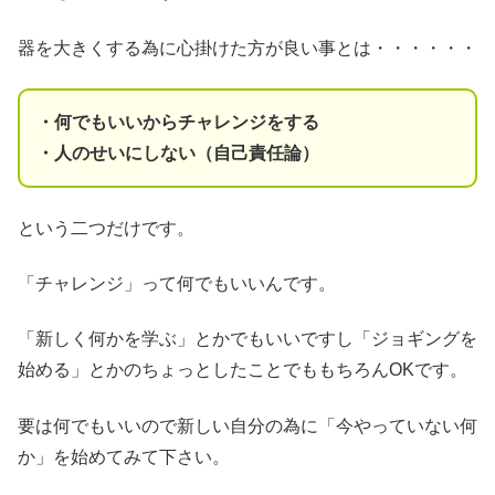
器を大きくする為に心掛けた方が良い事とは・・・・・・
・何でもいいからチャレンジをする
・人のせいにしない（自己責任論）
という二つだけです。
「チャレンジ」って何でもいいんです。
「新しく何かを学ぶ」とかでもいいですし「ジョギングを
始める」とかのちょっとしたことでももちろんOKです。
要は何でもいいので新しい自分の為に「今やっていない何
か」を始めてみて下さい。