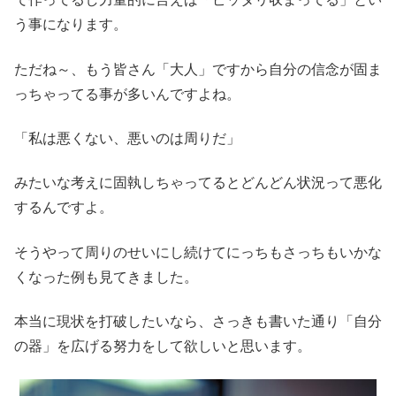
う事になります。
ただね～、もう皆さん「大人」ですから自分の信念が固ま
っちゃってる事が多いんですよね。
「私は悪くない、悪いのは周りだ」
みたいな考えに固執しちゃってるとどんどん状況って悪化
するんですよ。
そうやって周りのせいにし続けてにっちもさっちもいかな
くなった例も見てきました。
本当に現状を打破したいなら、さっきも書いた通り「自分
の器」を広げる努力をして欲しいと思います。