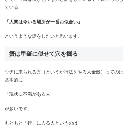
ている
「人間は今いる場所が一番お似合い」
というような話をしたいと思います。
蟹は甲羅に似せて穴を掘る
ウチに来られる方（というか行法をやる人全般）ってのは
基本的に
「現状に不満がある人」
が多いです。
もともと「行」に入る人というのは