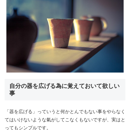
自分の器を広げる為に覚えておいて欲しい
事
「器を広げる」っていうと何かとんでもない事をやらなく
てはいけないような氣がしてこなくもないですが、実はと
ってもシンプルです。