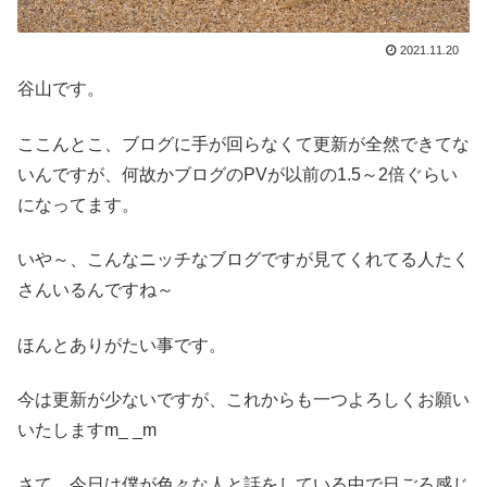
2021.11.20
谷山です。
ここんとこ、ブログに手が回らなくて更新が全然できてな
いんですが、何故かブログのPVが以前の1.5～2倍ぐらい
になってます。
いや～、こんなニッチなブログですが見てくれてる人たく
さんいるんですね～
ほんとありがたい事です。
今は更新が少ないですが、これからも一つよろしくお願い
いたしますm_ _m
さて、今日は僕が色々な人と話をしている中で日ごろ感じ