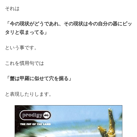
それは
「今の現状がどうであれ、その現状は今の自分の器にピッ
タリと収まってる」
という事です。
これを慣用句では
「蟹は甲羅に似せて穴を掘る」
と表現したりします。