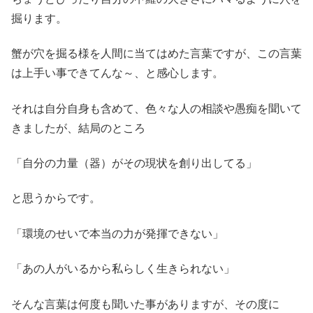
掘ります。
蟹が穴を掘る様を人間に当てはめた言葉ですが、この言葉
は上手い事できてんな～、と感心します。
それは自分自身も含めて、色々な人の相談や愚痴を聞いて
きましたが、結局のところ
「自分の力量（器）がその現状を創り出してる」
と思うからです。
「環境のせいで本当の力が発揮できない」
「あの人がいるから私らしく生きられない」
そんな言葉は何度も聞いた事がありますが、その度に