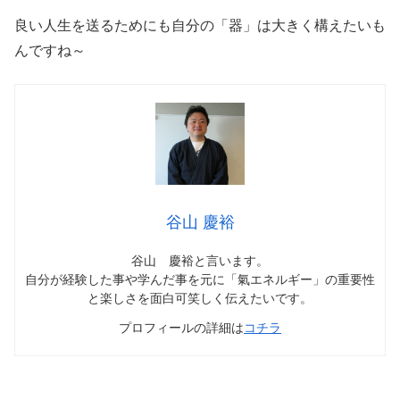
良い人生を送るためにも自分の「器」は大きく構えたいも
んですね～
谷山 慶裕
谷山 慶裕と言います。
自分が経験した事や学んだ事を元に「氣エネルギー」の重要性
と楽しさを面白可笑しく伝えたいです。
プロフィールの詳細は
コチラ