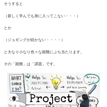
そうすると
（新しく学んでも身に入ってこない・・・）
とか
（ジョギングが続かない・・・・）
と大なり小なり色々な困難にぶち当たります。
その「困難」は「課題」です。