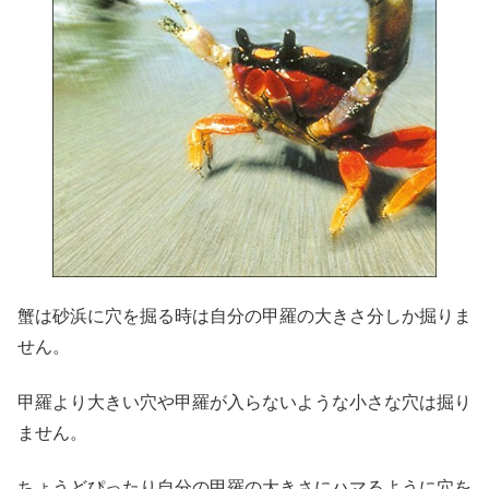
蟹は砂浜に穴を掘る時は自分の甲羅の大きさ分しか掘りま
せん。
甲羅より大きい穴や甲羅が入らないような小さな穴は掘り
ません。
ちょうどぴったり自分の甲羅の大きさにハマるように穴を