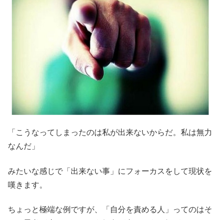
「こうなってしまったのは私が出来ないからだ。私は無力
なんだ」
みたいな感じで「出来ない事」にフォーカスをして現状を
嘆きます。
ちょっと極端な例ですが、「自分を責める人」ってのはそ