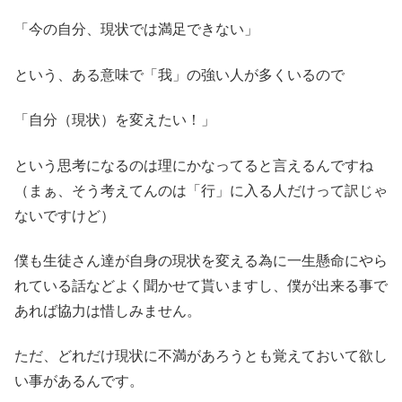
「今の自分、現状では満足できない」
という、ある意味で「我」の強い人が多くいるので
「自分（現状）を変えたい！」
という思考になるのは理にかなってると言えるんですね
（まぁ、そう考えてんのは「行」に入る人だけって訳じゃ
ないですけど）
僕も生徒さん達が自身の現状を変える為に一生懸命にやら
れている話などよく聞かせて貰いますし、僕が出来る事で
あれば協力は惜しみません。
ただ、どれだけ現状に不満があろうとも覚えておいて欲し
い事があるんです。