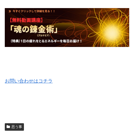
お問い合わせはコチラ
思う事