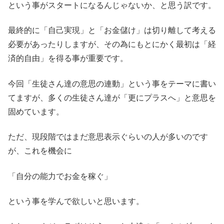
という事がスタートになるんじゃないか、と思う訳です。
最終的に「自己実現」と「お金儲け」は切り離して考える
必要があったりしますが、その為にもとにかく最初は「経
済的自由」を得る事が重要です。
今回「生徒さん達の意思の連動」という事をテーマに書い
てますが、多くの生徒さん達が「更にプラスへ」と意思を
固めています。
ただ、現段階ではまだ意思表示ぐらいの人が多いのです
が、これを機会に
「自分の能力でお金を稼ぐ」
という事を学んで欲しいと思います。