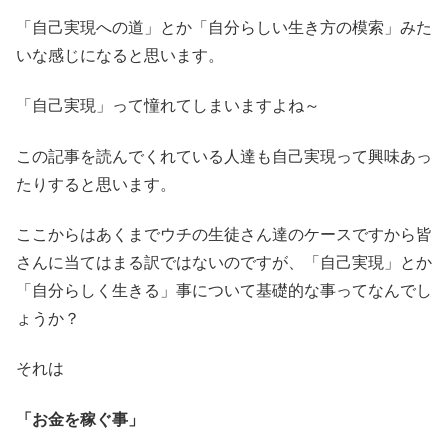
「自己実現への道」とか「自分らしい生き方の模索」みた
いな感じになると思います。
「自己実現」って憧れてしまいますよね～
この記事を読んでくれている人達も自己実現って興味あっ
たりすると思います。
ここからはあくまでウチの生徒さん達のケースですから皆
さんに当てはまる訳ではないのですが、「自己実現」とか
「自分らしく生きる」事について基礎的な事ってなんでし
ょうか？
それは
「お金を稼ぐ事」