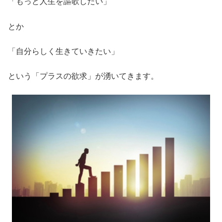
「もっと人生を謳歌したい」
とか
「自分らしく生きていきたい」
という「プラスの欲求」が湧いてきます。