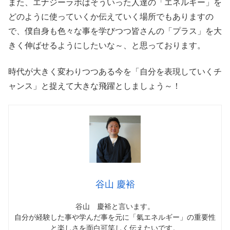
また、エナジーラボはそういった人達の「エネルギー」を
どのように使っていくか伝えていく場所でもありますの
で、僕自身も色々な事を学びつつ皆さんの「プラス」を大
きく伸ばせるようにしたいな～、と思っております。
時代が大きく変わりつつある今を「自分を表現していくチ
ャンス」と捉えて大きな飛躍としましょう～！
谷山 慶裕
谷山 慶裕と言います。
自分が経験した事や学んだ事を元に「氣エネルギー」の重要性
と楽しさを面白可笑しく伝えたいです。