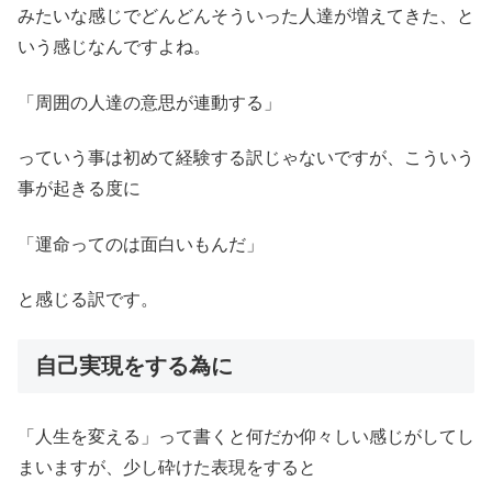
みたいな感じでどんどんそういった人達が増えてきた、と
いう感じなんですよね。
「周囲の人達の意思が連動する」
っていう事は初めて経験する訳じゃないですが、こういう
事が起きる度に
「運命ってのは面白いもんだ」
と感じる訳です。
自己実現をする為に
「人生を変える」って書くと何だか仰々しい感じがしてし
まいますが、少し砕けた表現をすると