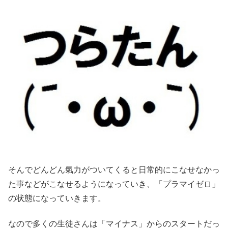
そんでどんどん氣力がついてくると日常的にこなせなかっ
た事などがこなせるようになっていき、「プラマイゼロ」
の状態になっていきます。
なので多くの生徒さんは「マイナス」からのスタートだっ