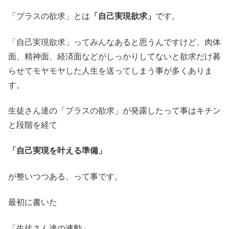
「プラスの欲求」とは
「自己実現欲求」
です。
「自己実現欲求」ってみんなあると思うんですけど、肉体
面、精神面、経済面などがしっかりしてないと欲求だけ募
らせてモヤモヤした人生を送ってしまう事が多くありま
す。
生徒さん達の「プラスの欲求」が発露したって事はキチン
と段階を経て
「自己実現を叶える準備」
が整いつつある、って事です。
最初に書いた
「生徒さん達の連動」