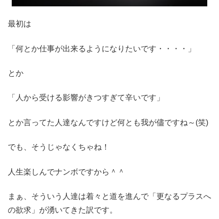
最初は
「何とか仕事が出来るようになりたいです・・・・」
とか
「人から受ける影響がきつすぎて辛いです」
とか言ってた人達なんですけど何とも我が儘ですね～(笑)
でも、そうじゃなくちゃね！
人生楽しんでナンボですから＾＾
まぁ、そういう人達は着々と道を進んで「更なるプラスへ
の欲求」が湧いてきた訳です。