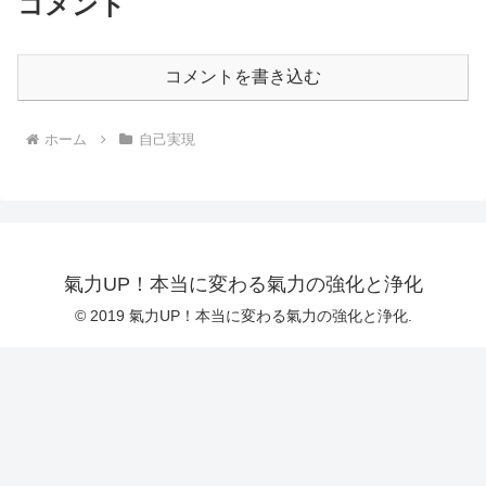
コメント
コメントを書き込む
ホーム
自己実現
氣力UP！本当に変わる氣力の強化と浄化
© 2019 氣力UP！本当に変わる氣力の強化と浄化.