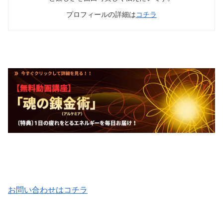
プロフィールの詳細は
コチラ
お問い合わせはコチラ