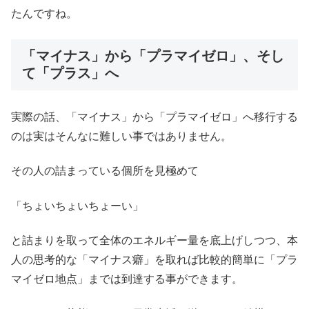
たんですね。
「マイナス」から「プラマイゼロ」、そし
て「プラス」へ
実際の話、「マイナス」から「プラマイゼロ」へ移行する
のは実はそんなに難しい事ではありません。
その人の詰まっている個所を見極めて
「ちょいちょいちょーい」
と詰まりを取って全体のエネルギー量を底上げしつつ、本
人の思考的な「マイナス癖」を取れば比較的簡単に「プラ
マイゼロ地点」までは到達する事ができます。