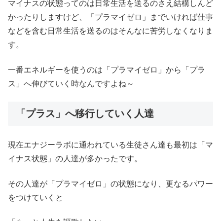
マイナスの状態ってのは日常生活を送るのさえ結構しんど
かったりしますけど、「プラマイゼロ」までいければ仕事
などを含む日常生活を送るのはそんなに苦労しなくなりま
す。
一番エネルギーを使うのは「プラマイゼロ」から「プラ
ス」へ伸びていく時なんですよね～
「プラス」へ移行していく人達
現在エナジーラボに通われている生徒さん達も最初は「マ
イナス状態」の人達が多かったです。
その人達が「プラマイゼロ」の状態になり、更なるパワー
をつけていくと