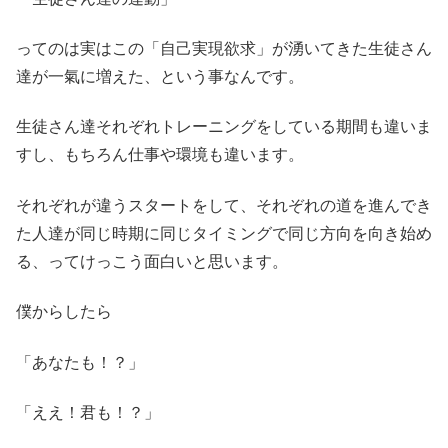
ってのは実はこの「自己実現欲求」が湧いてきた生徒さん
達が一氣に増えた、という事なんです。
生徒さん達それぞれトレーニングをしている期間も違いま
すし、もちろん仕事や環境も違います。
それぞれが違うスタートをして、それぞれの道を進んでき
た人達が同じ時期に同じタイミングで同じ方向を向き始め
る、ってけっこう面白いと思います。
僕からしたら
「あなたも！？」
「ええ！君も！？」