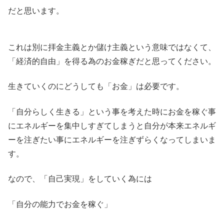
だと思います。
これは別に拝金主義とか儲け主義という意味ではなくて、
「経済的自由」を得る為のお金稼ぎだと思ってください。
生きていくのにどうしても「お金」は必要です。
「自分らしく生きる」という事を考えた時にお金を稼ぐ事
にエネルギーを集中しすぎてしまうと自分が本来エネルギ
ーを注ぎたい事にエネルギーを注ぎずらくなってしまいま
す。
なので、「自己実現」をしていく為には
「自分の能力でお金を稼ぐ」