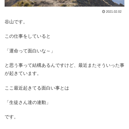
2021.02.02
谷山です。
この仕事をしていると
「運命って面白いな～」
と思う事って結構あるんですけど、最近またそういった事
が起きています。
ここ最近起きてる面白い事とは
「生徒さん達の連動」
です。