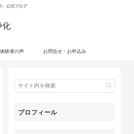
ボ」公式ブログ
浄化
体験者の声
お問合せ・お申込み
プロフィール