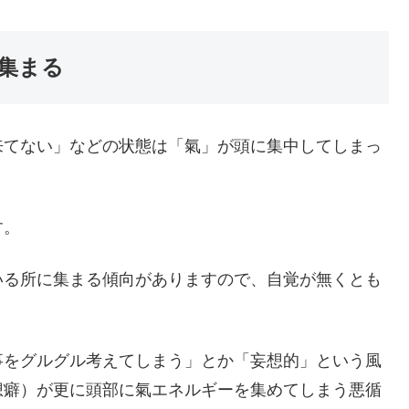
集まる
来てない」などの状態は「氣」が頭に集中してしまっ
す。
いる所に集まる傾向がありますので、自覚が無くとも
事をグルグル考えてしまう」とか「妄想的」という風
想癖）が更に頭部に氣エネルギーを集めてしまう悪循