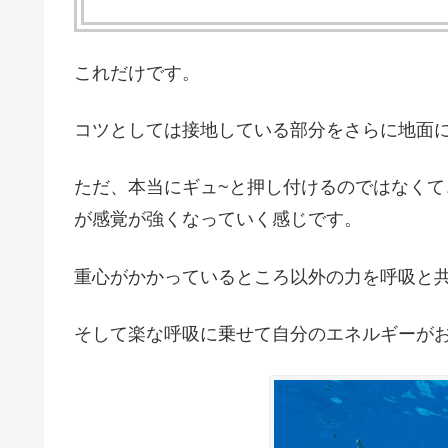
これだけです。
コツとしては接地している部分をさらに地面
ただ、本当にギュ~と押し付けるのではなく
が感覚が強くなっていく感じです。
重心がかかっているところ以外の力を呼吸と
そして楽な呼吸に乗せて自分のエネルギーが