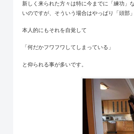
新しく来られた方々は特に今までに「練功」
いのですが、そういう場合はやっぱり「頭部
本人的にもそれを自覚して
「何だかフワフワしてしまっている」
と仰られる事が多いです。