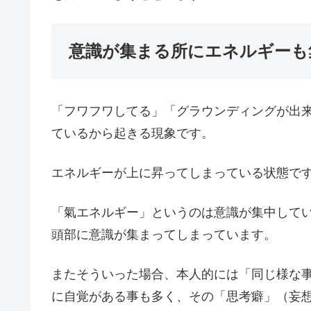
意識が集まる所にエネルギーも
「フワフワしてる」「グラウンディングが出
ているから起きる現象です。
エネルギーが上に昇ってしまっている状態で
「氣エネルギー」というのは意識が集中して
頭部に意識が集まってしまっています。
またそういった場合、本人的には「同じ様な
に自覚がある事も多く、その「思考癖」（妄