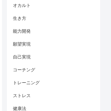
オカルト
生き方
能力開発
願望実現
自己実現
コーチング
トレーニング
ストレス
健康法