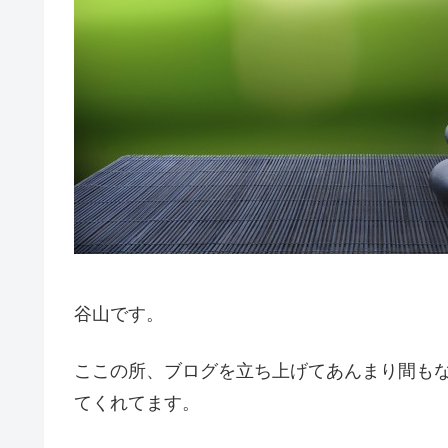
谷山です。
ここの所、ブログを立ち上げてあんまり間も
てくれてます。