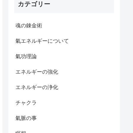
カテゴリー
魂の錬金術
氣エネルギーについて
氣功理論
エネルギーの強化
エネルギーの浄化
チャクラ
氣脈の事