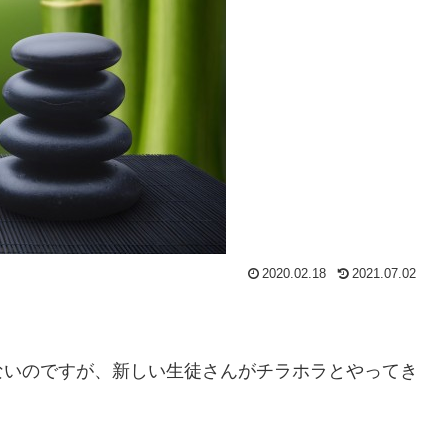
2020.02.18
2021.07.02
ないのですが、新しい生徒さんがチラホラとやってき