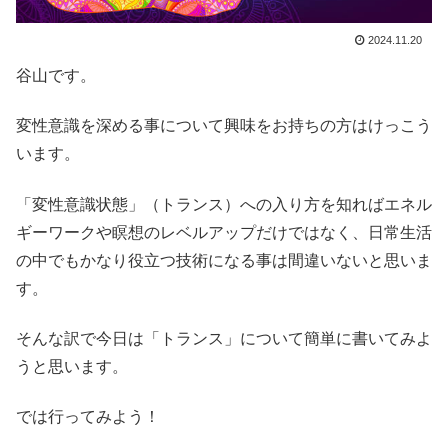
2024.11.20
谷山です。
変性意識を深める事について興味をお持ちの方はけっこう
います。
「変性意識状態」（トランス）への入り方を知ればエネル
ギーワークや瞑想のレベルアップだけではなく、日常生活
の中でもかなり役立つ技術になる事は間違いないと思いま
す。
そんな訳で今日は「トランス」について簡単に書いてみよ
うと思います。
では行ってみよう！