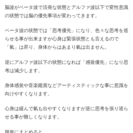
脳波がベータ波で活発な状態とアルファ波以下で変性意識
の状態では脳の優先事項が変わってきます。
ベータ波の状態では「思考優先」になり、色々な思考を巡
らせる事が出来ますが心身は緊張状態とも言えるので
「氣」は昇り、身体からはあまり氣は出ません。
逆にアルファ波以下の状態になれば「感覚優先」になり思
考は減少します。
身体感覚や音楽鑑賞などアーティスティックな事に意識を
向けやすくなります。
心身は緩んで氣も出やすくなりますが逆に思考を張り巡ら
せる事が難しくなります。
簡単にまとめると