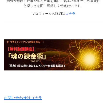
自分が経験した事や学んだ事を元に「氣エネルギー」の重要性
と楽しさを面白可笑しく伝えたいです。
プロフィールの詳細は
コチラ
お問い合わせはコチラ