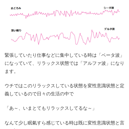
緊張していたり仕事などに集中している時は「ベータ波」
になっていて、リラックス状態では「アルファ波」になり
ます。
ウチではこのリラックスしている状態を変性意識状態と定
義しているので日々の生活の中で
「あ～、いまとてもリラックスしてるな～」
なんて少し眠氣すら感じている時は既に変性意識状態と言