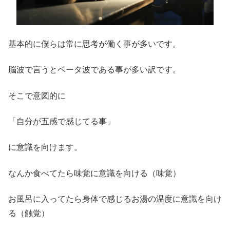
基本的に僕らは常に思考が働く事が多いです。
脳波で言うとベータ波である事が多い訳です。
そこで意図的に
「自分が五感で感じてる事」
に意識を向けます。
なんか食べてたら味覚に意識を向ける（味覚）
お風呂に入ってたら身体で感じるお湯の温度に意識を向け
る（触覚）