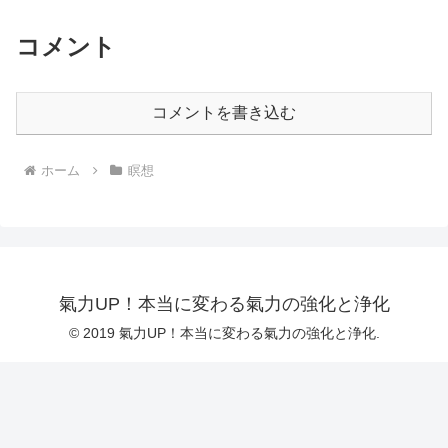
コメント
コメントを書き込む
ホーム
瞑想
氣力UP！本当に変わる氣力の強化と浄化
© 2019 氣力UP！本当に変わる氣力の強化と浄化.