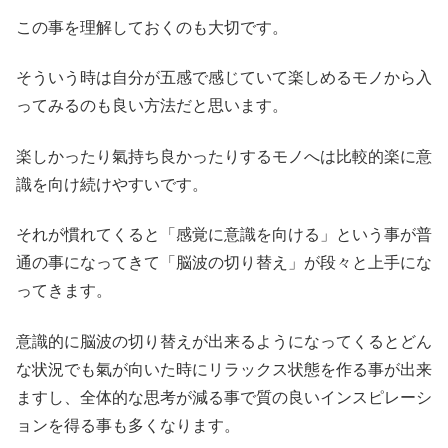
この事を理解しておくのも大切です。
そういう時は自分が五感で感じていて楽しめるモノから入
ってみるのも良い方法だと思います。
楽しかったり氣持ち良かったりするモノへは比較的楽に意
識を向け続けやすいです。
それが慣れてくると「感覚に意識を向ける」という事が普
通の事になってきて「脳波の切り替え」が段々と上手にな
ってきます。
意識的に脳波の切り替えが出来るようになってくるとどん
な状況でも氣が向いた時にリラックス状態を作る事が出来
ますし、全体的な思考が減る事で質の良いインスピレーシ
ョンを得る事も多くなります。