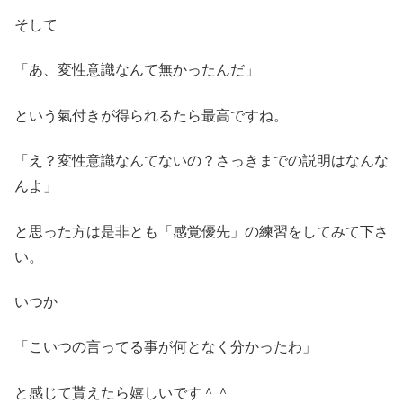
そして
「あ、変性意識なんて無かったんだ」
という氣付きが得られるたら最高ですね。
「え？変性意識なんてないの？さっきまでの説明はなんな
んよ」
と思った方は是非とも「感覚優先」の練習をしてみて下さ
い。
いつか
「こいつの言ってる事が何となく分かったわ」
と感じて貰えたら嬉しいです＾＾