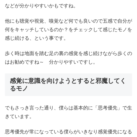
などが分かりやすいかもですね。
他にも聴覚や視覚、嗅覚など何でも良いので五感で自分が
何をキャッチしているのか？をチェックして感じたモノを
感じ続ける、という事です。
歩く時は地面を踏む足の裏の感覚を感じ続けながら歩くの
はお勧めですね～ 分かりやすいですし。
感覚に意識を向けようとすると邪魔してく
るモノ
でもさっき言った通り、僕らは基本的に「思考優先」で生
きています。
思考優先が常になっている僕らがいきなり感覚優先になる