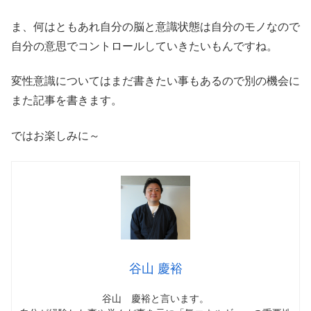
ま、何はともあれ自分の脳と意識状態は自分のモノなので
自分の意思でコントロールしていきたいもんですね。
変性意識についてはまだ書きたい事もあるので別の機会に
また記事を書きます。
ではお楽しみに～
谷山 慶裕
谷山 慶裕と言います。