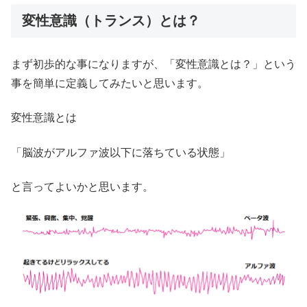
変性意識（トランス）とは？
まず初歩的な事になりますが、「変性意識とは？」という
事を簡単に定義してみたいと思います。
変性意識とは
「脳波がアルファ波以下に落ちている状態」
と言ってよいかと思います。