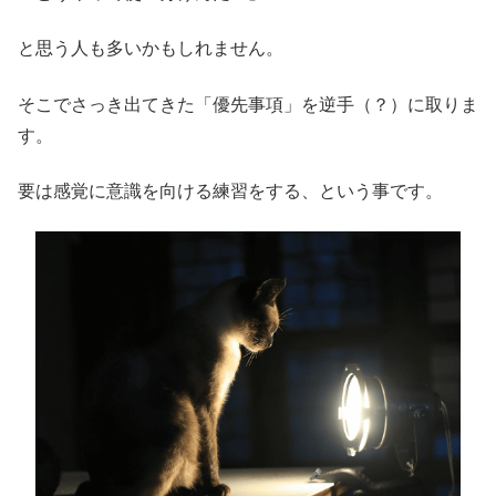
と思う人も多いかもしれません。
そこでさっき出てきた「優先事項」を逆手（？）に取りま
す。
要は感覚に意識を向ける練習をする、という事です。