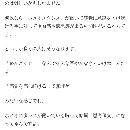
のは難しいかもしれません。
何故なら「ホメオスタシス」が働いて感覚に意識を向け続
ける事に対して拒否感や嫌悪感が出る可能性があるからで
す。
というか多くの人はそうなります。
「めんどくせー なんでそんな事やんなきゃいけねーんだ
よ」
「感覚を感じ続けるって無理ゲー」
みたいな感じでね。
ホメオスタシスが働いている時って結局「思考優先」にな
ってるんですよ。