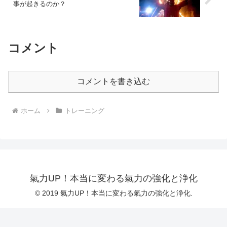
事が起きるのか？
コメント
コメントを書き込む
ホーム
トレーニング
氣力UP！本当に変わる氣力の強化と浄化
© 2019 氣力UP！本当に変わる氣力の強化と浄化.