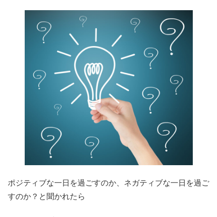
ポジティブな一日を過ごすのか、ネガティブな一日を過ご
すのか？と聞かれたら