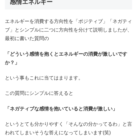
感情エネルギー
エネルギーを消費する方向性を「ポジティブ」「ネガティ
ブ」とシンプルに二つに方向性を分けて説明しましたが、
最初に書いた質問の
「どういう感情を抱くとエネルギーの消費が激しいです
か？」
という事もこれに当てはまります。
この質問にシンプルに答えると
「ネガティブな感情を抱いていると消費が激しい」
というとても分かりやすく「そんなの分かってるわ」と言
われてしまいそうな答えになってしまいます(笑)