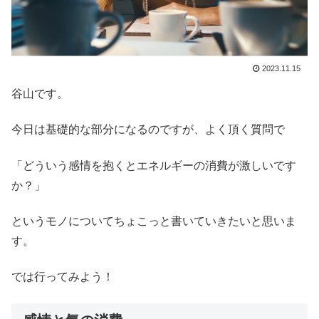
2023.11.15
谷山です。
今日は基礎的な部分になるのですが、よく頂く質問で
「どういう感情を抱くとエネルギーの消費が激しいです
か？」
というモノについてちょこっと書いていきたいと思いま
す。
では行ってみよう！