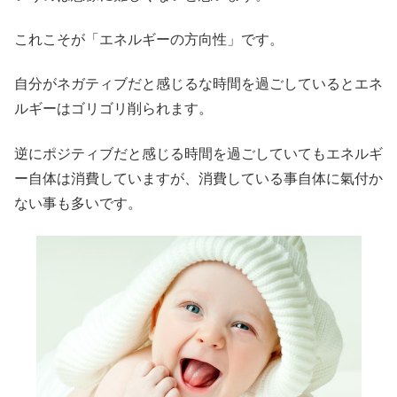
これこそが「エネルギーの方向性」です。
自分がネガティブだと感じるな時間を過ごしているとエネ
ルギーはゴリゴリ削られます。
逆にポジティブだと感じる時間を過ごしていてもエネルギ
ー自体は消費していますが、消費している事自体に氣付か
ない事も多いです。