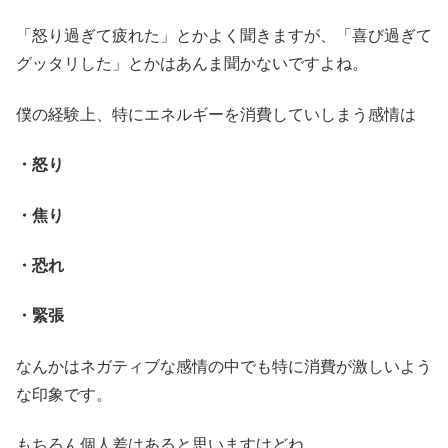
「怒り過ぎて疲れた」とかよく聞きますが、「喜び過ぎて
グッタリした」とかはあんま聞かないですよね。
僕の経験上、特にエネルギーを消費していしまう感情は
・怒り
・焦り
・恐れ
・緊張
なんかはネガティブな感情の中でも特に消費が激しいよう
な印象です。
もちろん個人差はあると思いますけどね。