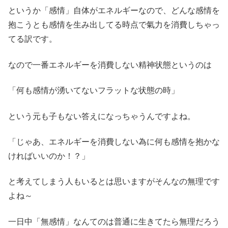
というか「感情」自体がエネルギーなので、どんな感情を
抱こうとも感情を生み出してる時点で氣力を消費しちゃっ
てる訳です。
なので一番エネルギーを消費しない精神状態というのは
「何も感情が湧いてないフラットな状態の時」
という元も子もない答えになっちゃうんですよね。
「じゃあ、エネルギーを消費しない為に何も感情を抱かな
ければいいのか！？」
と考えてしまう人もいるとは思いますがそんなの無理です
よね～
一日中「無感情」なんてのは普通に生きてたら無理だろう