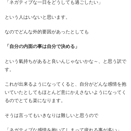
「ネガティブな一日をどうしても過ごしたい」
という人はいないと思います。
なのでどんな外的要因があったとしても
「自分の内面の事は自分で決める」
という氣持ちがあると良いんじゃないかな～、と思う訳で
す。
これが出来るようになってくると、自分がどんな感情を抱
いていたとしてもほとんど意にかえさないようになってく
るのでとても楽になります。
そうは言ってもいきなりは難しいと思うので
「ネガティブな感情を抱いてしまって疲れる事が多い」