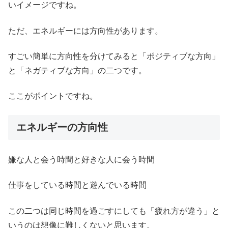
いイメージですね。
ただ、エネルギーには方向性があります。
すごい簡単に方向性を分けてみると「ポジティブな方向」
と「ネガティブな方向」の二つです。
ここがポイントですね。
エネルギーの方向性
嫌な人と会う時間と好きな人に会う時間
仕事をしている時間と遊んでいる時間
この二つは同じ時間を過ごすにしても「疲れ方が違う」と
いうのは想像に難しくないと思います。