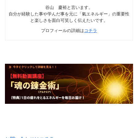
谷山 慶裕と言います。
自分が経験した事や学んだ事を元に「氣エネルギー」の重要性
と楽しさを面白可笑しく伝えたいです。
プロフィールの詳細は
コチラ