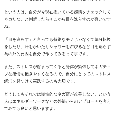
という人は、自分が今現在抱いている感情をチェックして
ネガだな、と判断したらそこから目を逸らすのが良いです
ね。
「目を逸らす」と言っても特別なモノじゃなくて氣分転換
をしたり、汗をかいたりシャワーを浴びるなど目を逸らす
為の外的要因を自分で作ってみるって事です。
また、ストレスが貯まってくると身体が緊張してネガティ
ブな感情を抱きやすくなるので、自分にとってのストレス
解消を見つけて実践するのも大切です。
どうしてもそれでは慢性的なネガ癖が改善しない、という
人はエネルギーワークなどの外部からのアプローチを考え
てみても良いと思いますよ。