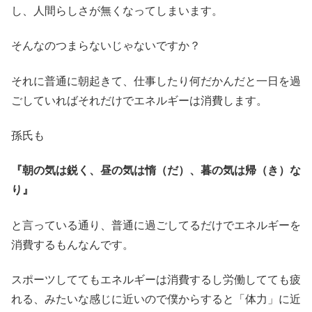
し、人間らしさが無くなってしまいます。
そんなのつまらないじゃないですか？
それに普通に朝起きて、仕事したり何だかんだと一日を過
ごしていればそれだけでエネルギーは消費します。
孫氏も
『朝の気は鋭く、昼の気は惰（だ）、暮の気は帰（き）な
り』
と言っている通り、普通に過ごしてるだけでエネルギーを
消費するもんなんです。
スポーツしててもエネルギーは消費するし労働してても疲
れる、みたいな感じに近いので僕からすると「体力」に近