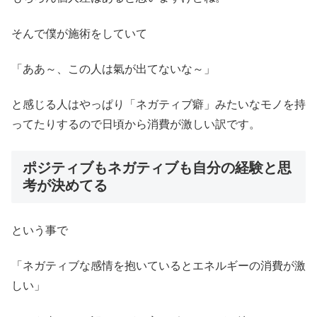
そんで僕が施術をしていて
「ああ～、この人は氣が出てないな～」
と感じる人はやっぱり「ネガティブ癖」みたいなモノを持
ってたりするので日頃から消費が激しい訳です。
ポジティブもネガティブも自分の経験と思
考が決めてる
という事で
「ネガティブな感情を抱いているとエネルギーの消費が激
しい」