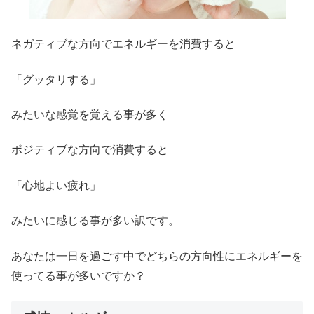
ネガティブな方向でエネルギーを消費すると
「グッタリする」
みたいな感覚を覚える事が多く
ポジティブな方向で消費すると
「心地よい疲れ」
みたいに感じる事が多い訳です。
あなたは一日を過ごす中でどちらの方向性にエネルギーを
使ってる事が多いですか？