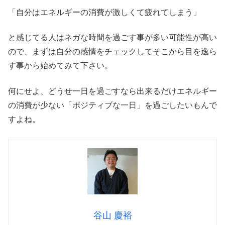
「自分はエネルギーの消費が激しくて疲れてしまう」
と感じてる人はネガな時間を過ごす事が多い可能性が高い
ので、まずは自分の感情をチェックしてそこから目を逸ら
す事から始めてみて下さい。
何にせよ、どうせ一日を過ごすなら出来るだけエネルギー
の消費が少ない「ポジティブな一日」を過ごしたいもんで
すよね。
谷山 慶裕