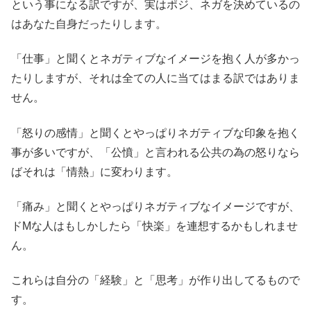
という事になる訳ですが、実はポジ、ネガを決めているの
はあなた自身だったりします。
「仕事」と聞くとネガティブなイメージを抱く人が多かっ
たりしますが、それは全ての人に当てはまる訳ではありま
せん。
「怒りの感情」と聞くとやっぱりネガティブな印象を抱く
事が多いですが、「公憤」と言われる公共の為の怒りなら
ばそれは「情熱」に変わります。
「痛み」と聞くとやっぱりネガティブなイメージですが、
ドMな人はもしかしたら「快楽」を連想するかもしれませ
ん。
これらは自分の「経験」と「思考」が作り出してるもので
す。