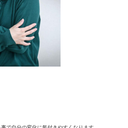
る事で自分の変化に氣付きやすくなります。