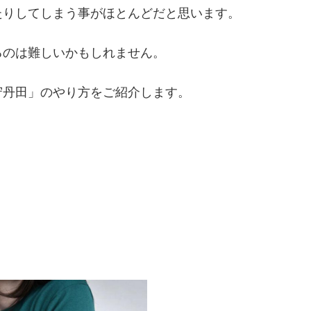
たりしてしまう事がほとんどだと思います。
るのは難しいかもしれません。
守丹田」のやり方をご紹介します。
。
。