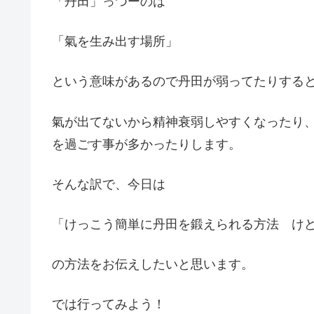
「丹田」っつーのは
「氣を生み出す場所」
という意味があるので丹田が弱ってたりする
氣が出てないから精神衰弱しやすくなったり
を過ごす事が多かったりします。
そんな訳で、今日は
「けっこう簡単に丹田を鍛えられる方法 け
の方法をお伝えしたいと思います。
では行ってみよう！