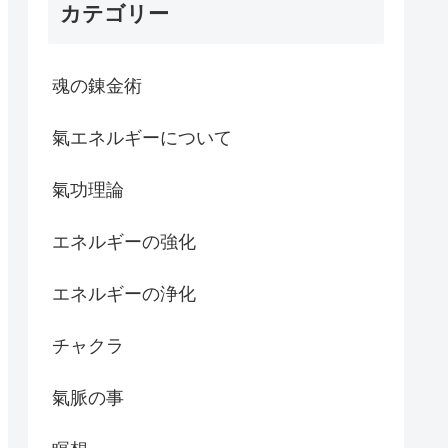
カテゴリー
魂の錬金術
氣エネルギーについて
氣功理論
エネルギーの強化
エネルギーの浄化
チャクラ
氣脈の事