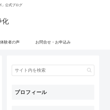
ボ」公式ブログ
浄化
体験者の声
お問合せ・お申込み
プロフィール