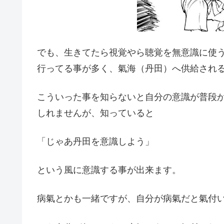
でも、生きてたら視覚やら聴覚を無意識に使
行ってる事が多く、氣海（丹田）へ供給され
こういった事を知らないと自分の意識が普段
しれませんが、知っていると
「じゃあ丹田を意識しよう」
という風に意識する事が出来ます。
病氣とかも一緒ですが、自分が病氣だと氣付