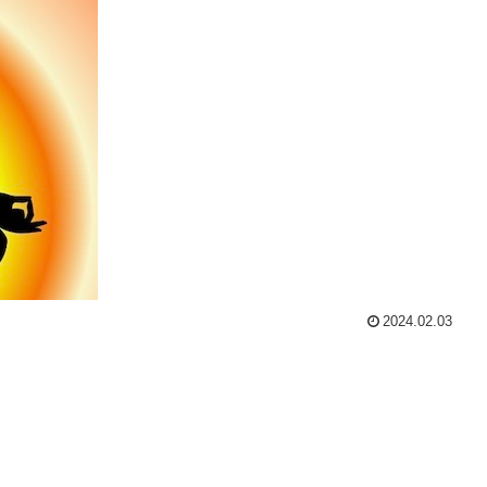
2024.02.03
。