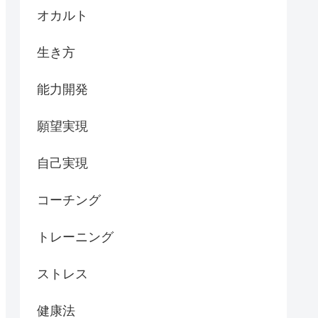
オカルト
生き方
能力開発
願望実現
自己実現
コーチング
トレーニング
ストレス
健康法