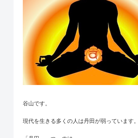
谷山です。
現代を生きる多くの人は丹田が弱っています