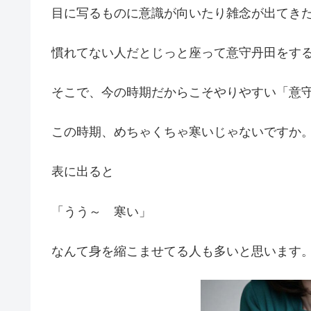
目に写るものに意識が向いたり雑念が出てき
慣れてない人だとじっと座って意守丹田をす
そこで、今の時期だからこそやりやすい「意
この時期、めちゃくちゃ寒いじゃないですか
表に出ると
「うう～ 寒い」
なんて身を縮こませてる人も多いと思います