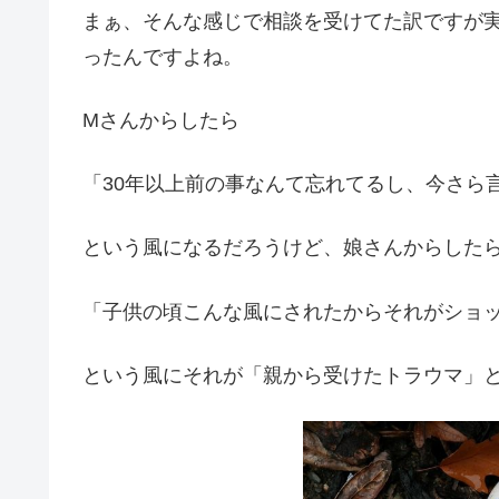
まぁ、そんな感じで相談を受けてた訳ですが
ったんですよね。
Mさんからしたら
「30年以上前の事なんて忘れてるし、今さら
という風になるだろうけど、娘さんからした
「子供の頃こんな風にされたからそれがショ
という風にそれが「親から受けたトラウマ」