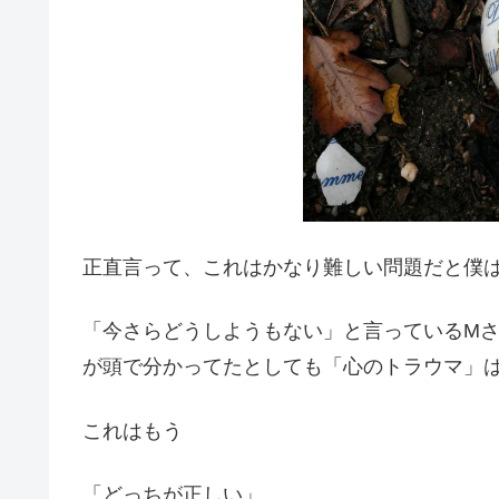
正直言って、これはかなり難しい問題だと僕
「今さらどうしようもない」と言っているM
が頭で分かってたとしても「心のトラウマ」
これはもう
「どっちが正しい」