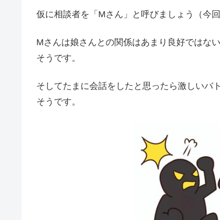
仮に相談者を「Mさん」と呼びましょう（今
Mさんは娘さんとの関係はあまり良好ではな
そうです。
そしてたまに会話をしたと思ったら激しいバ
そうです。