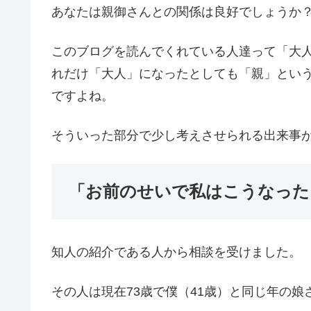
あなたは親御さんとの関係は良好でしょうか
このブログを読んでくれている人達って「大
れだけ「大人」になったとしても「親」とい
ですよね。
そういった部分で少し考えさせられる出来事
「お前のせいで私はこうなった
知人の紹介である人から相談を受けました。
その人は現在73歳で僕（41歳）と同じ年の