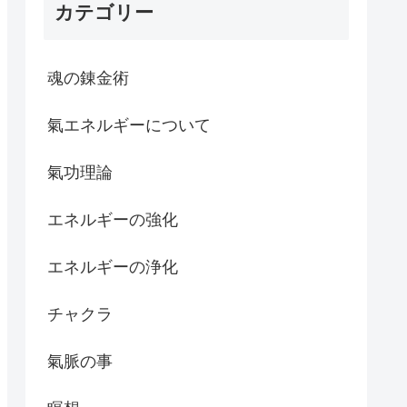
カテゴリー
魂の錬金術
氣エネルギーについて
氣功理論
エネルギーの強化
エネルギーの浄化
チャクラ
氣脈の事