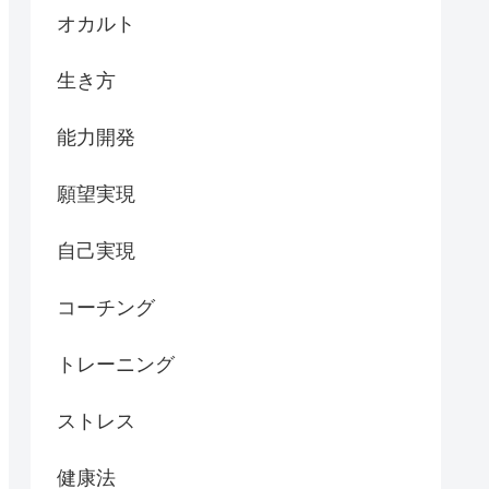
オカルト
生き方
能力開発
願望実現
自己実現
コーチング
トレーニング
ストレス
健康法