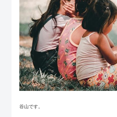
谷山です。