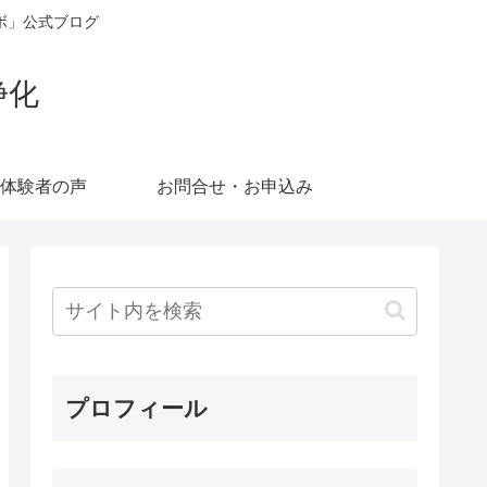
ボ」公式ブログ
浄化
体験者の声
お問合せ・お申込み
プロフィール