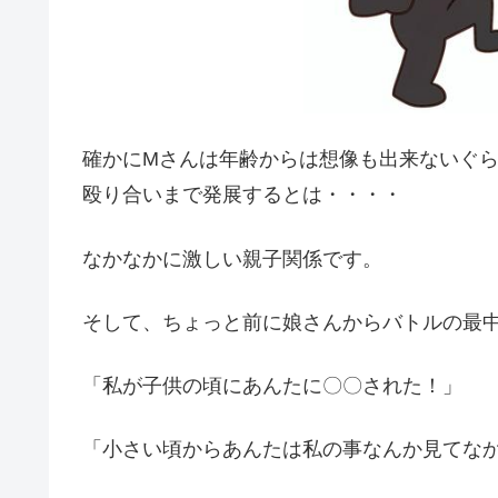
確かにMさんは年齢からは想像も出来ないぐ
殴り合いまで発展するとは・・・・
なかなかに激しい親子関係です。
そして、ちょっと前に娘さんからバトルの最
「私が子供の頃にあんたに〇〇された！」
「小さい頃からあんたは私の事なんか見てな