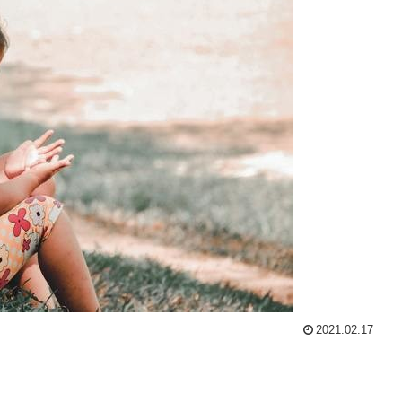
2021.02.17