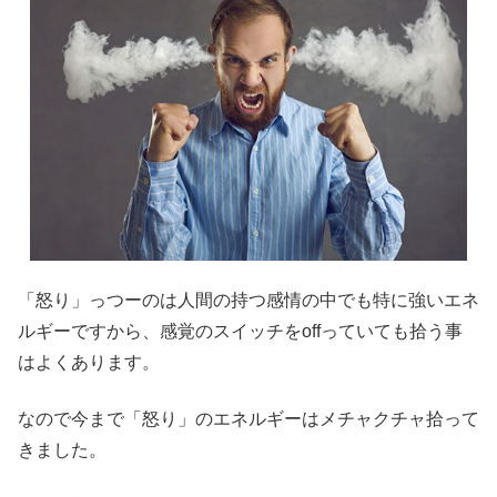
「怒り」っつーのは人間の持つ感情の中でも特に強いエネ
ルギーですから、感覚のスイッチをoffっていても拾う事
はよくあります。
なので今まで「怒り」のエネルギーはメチャクチャ拾って
きました。