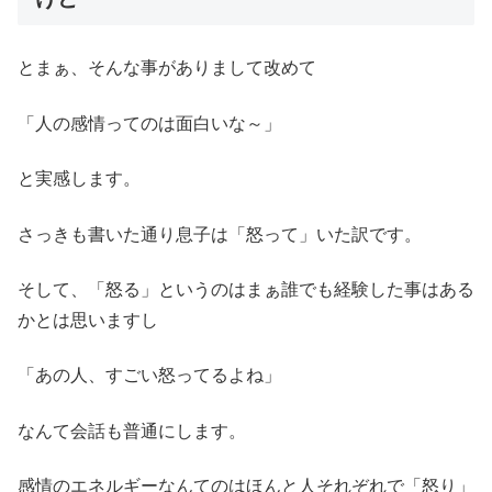
とまぁ、そんな事がありまして改めて
「人の感情ってのは面白いな～」
と実感します。
さっきも書いた通り息子は「怒って」いた訳です。
そして、「怒る」というのはまぁ誰でも経験した事はある
かとは思いますし
「あの人、すごい怒ってるよね」
なんて会話も普通にします。
感情のエネルギーなんてのはほんと人それぞれで「怒り」