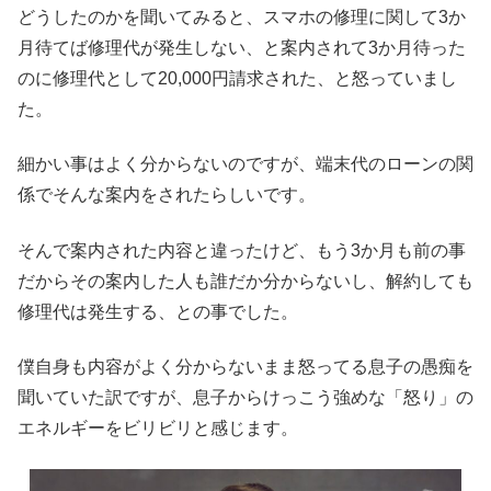
どうしたのかを聞いてみると、スマホの修理に関して3か
月待てば修理代が発生しない、と案内されて3か月待った
のに修理代として20,000円請求された、と怒っていまし
た。
細かい事はよく分からないのですが、端末代のローンの関
係でそんな案内をされたらしいです。
そんで案内された内容と違ったけど、もう3か月も前の事
だからその案内した人も誰だか分からないし、解約しても
修理代は発生する、との事でした。
僕自身も内容がよく分からないまま怒ってる息子の愚痴を
聞いていた訳ですが、息子からけっこう強めな「怒り」の
エネルギーをビリビリと感じます。