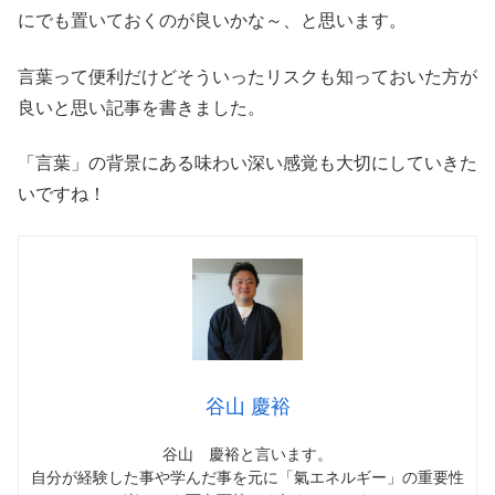
にでも置いておくのが良いかな～、と思います。
言葉って便利だけどそういったリスクも知っておいた方が
良いと思い記事を書きました。
「言葉」の背景にある味わい深い感覚も大切にしていきた
いですね！
谷山 慶裕
谷山 慶裕と言います。
自分が経験した事や学んだ事を元に「氣エネルギー」の重要性