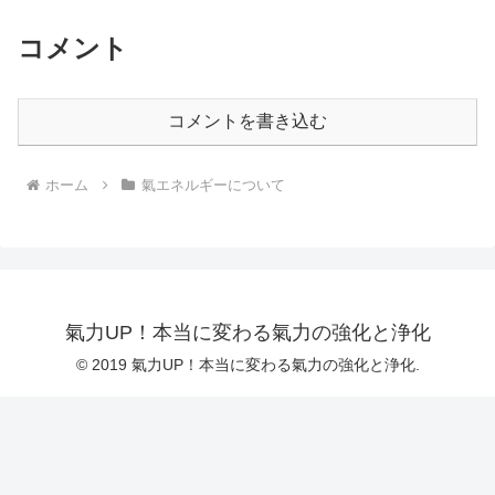
コメント
コメントを書き込む
ホーム
氣エネルギーについて
氣力UP！本当に変わる氣力の強化と浄化
© 2019 氣力UP！本当に変わる氣力の強化と浄化.