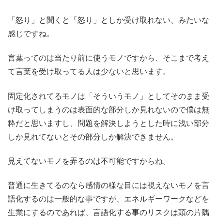
「怒り」と聞くと「怒り」としか受け取れない、みたいな
感じですね。
言葉ってのは当たり前に使うモノですから、そこまで考え
て言葉を受け取ってる人は少ないと思います。
固定化されてるモノは「そういうモノ」としてそのまま受
け取ってしまうのは表面的な部分しか見れないので僕は無
粋だと思いますし、問題を解決しようとした時に浅い部分
しか見れてないとその部分しか解決できません。
見えてないモノを弄るのは不可能ですからね。
普通に生きてるのなら感情の様な目には視えないモノを言
語化するのは一般的な事ですが、エネルギーワークなどを
生業にするのであれば、言語化する事のリスクは頭の片隅