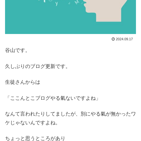
2024.09.17
谷山です。
久しぶりのブログ更新です。
生徒さんからは
「ここんとこブログやる氣ないですよね」
なんて言われたりしてましたが、別にやる氣が無かったワ
ケじゃないんですよね。
ちょっと思うところがあり