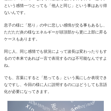
という感情一つとっても「他人と同じ」という事はあり得
ないんです。
息子の様に「怒り」の中に悲しい感情が交る事もあるし、
ただただ炎の様なエネルギーが頭頂部から更に上部に昇る
ケースもあります。
同じ人、同じ感情でも状況によって波長は変わったりもす
るので本来であれば一言で表現するのは不可能なんですよ
ね。
でも、言葉にすると「怒ってる」という風にしか表現でき
なですし、今回の様に人に説明するのにはどうしても言語
化が必要になってきます。