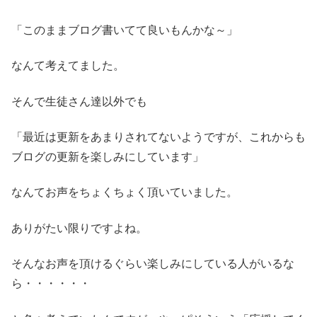
「このままブログ書いてて良いもんかな～」
なんて考えてました。
そんで生徒さん達以外でも
「最近は更新をあまりされてないようですが、これからも
ブログの更新を楽しみにしています」
なんてお声をちょくちょく頂いていました。
ありがたい限りですよね。
そんなお声を頂けるぐらい楽しみにしている人がいるな
ら・・・・・・