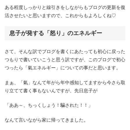
ある程度しっかりと線引きをしながらもブログの更新を復
活させたいと思いますので、これからもよろしくね♡
息子が発する「怒り」のエネルギー
さて、そんな訳でブログを書くにあたっても初心に戻った
つもりで書いていこうと思う訳ですが、このブログで初心
つったら「氣エネルギー」についての事だと思います。
まぁ、「氣」なんて年がら年中感知してますから今さら取
り立てて書く事もないんですが、先日息子が
「ああ～、ちっくしょう！騙された！！」
なんて言いながら家に帰ってきました。