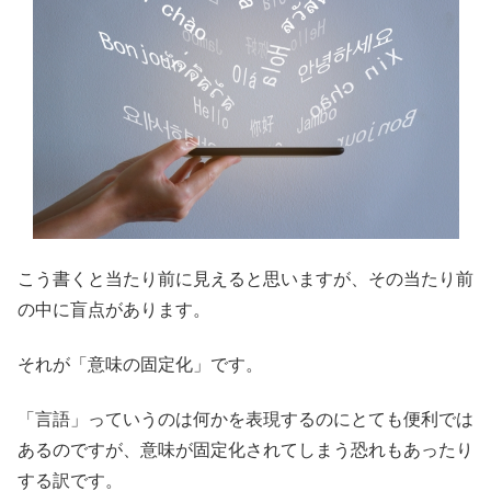
こう書くと当たり前に見えると思いますが、その当たり前
の中に盲点があります。
それが「意味の固定化」です。
「言語」っていうのは何かを表現するのにとても便利では
あるのですが、意味が固定化されてしまう恐れもあったり
する訳です。