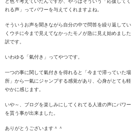
と色々考えていたんですが、やっぱそういう「応援してく
れる声」ってパワーを与えてくれますよね。
そういうお声を聞きながら自分の中で問答を繰り返してい
くウチに今まで見えてなかったモノが急に見え始めました
訳です。
いわゆる「氣付き」ってやつです。
一つの事に関して氣付きを得れると「今まで滞っていた場
所」から一氣にジャンプする感覚があり、心身がとても軽
やかに感じます。
いや～、ブログを楽しみにしてくれてる人達の声にパワー
を貰う事が出来ました。
ありがとうございます＾＾