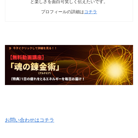
と楽しさを面白可笑しく伝えたいです。
プロフィールの詳細は
コチラ
お問い合わせはコチラ