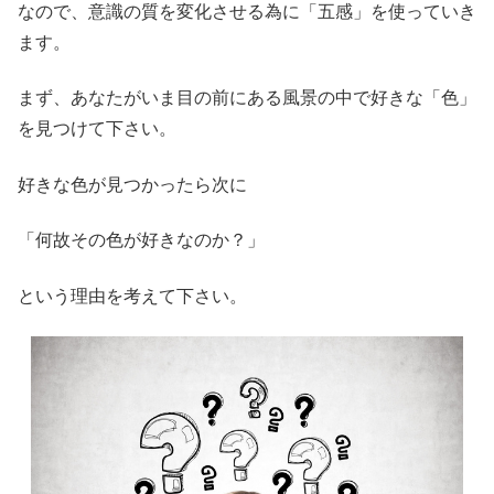
なので、意識の質を変化させる為に「五感」を使っていき
ます。
まず、あなたがいま目の前にある風景の中で好きな「色」
を見つけて下さい。
好きな色が見つかったら次に
「何故その色が好きなのか？」
という理由を考えて下さい。