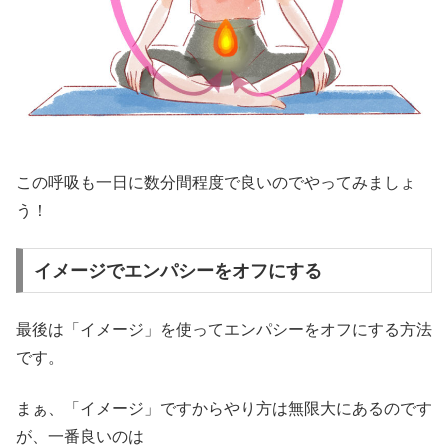
この呼吸も一日に数分間程度で良いのでやってみましょ
う！
イメージでエンパシーをオフにする
最後は「イメージ」を使ってエンパシーをオフにする方法
です。
まぁ、「イメージ」ですからやり方は無限大にあるのです
が、一番良いのは