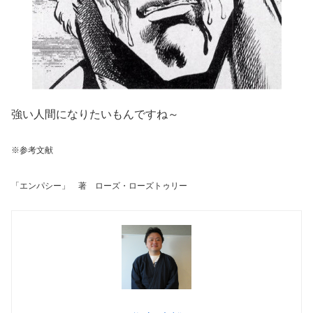
強い人間になりたいもんですね～
※参考文献
「エンパシー」 著 ローズ・ローズトゥリー