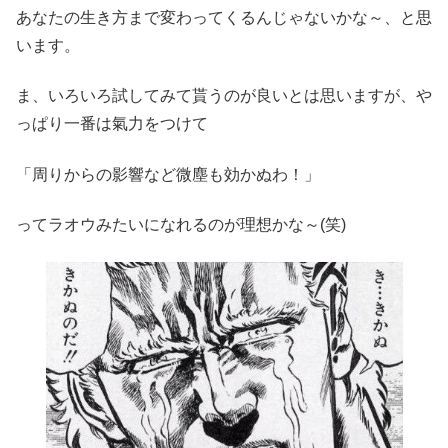
あなたの生き方まで変わってくるんじゃないかな～、と思
います。
ま、いろいろ試してみて貰うのが良いとは思いますが、や
っぱり一番は氣力をつけて
「周りからの影響など微塵も効かぬわ！」
ってラオウみたいになれるのが理想かな～(笑)