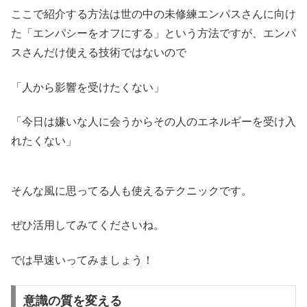
ここで紹介する方法は世の中の未修練エンパスさんに向け
た「エンパシーをオフにする」という方法ですが、エンパ
スさんだけ使える技術ではないので
「人から影響を受けたくない」
「今日は嫌いな人に会うからその人のエネルギーを受け入
れたくない」
そんな風に思ってる人も使えるテクニックです。
ぜひ活用してみてくださいね。
では早速いってみましょう！
意識の質を変える