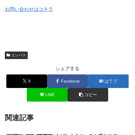
お問い合わせはコチラ
エンパス
シェアする
X
Facebook
はてブ
LINE
コピー
関連記事