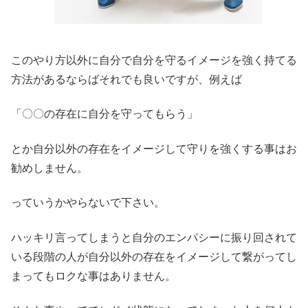
このやり方以外に自分で自分を守るイメージを強く持てる
方法があるならばそれでも良いですが、例えば
「〇〇の存在に自分を守ってもらう」
とか自分以外の存在をイメージして守りを強くする事はお
勧めしません。
っていうかやらないで下さい。
ハッキリ言ってしまうと自分のエンパシーに振り回されて
いる段階の人が自分以外の存在をイメージして繋がってし
まってもロクな事はありません。