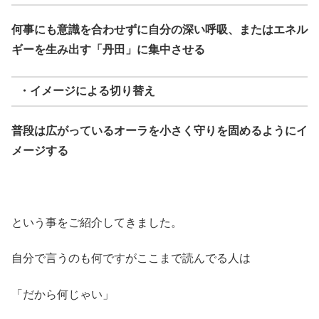
何事にも意識を合わせずに自分の深い呼吸、またはエネル
ギーを生み出す「丹田」に集中させる
・イメージによる切り替え
普段は広がっているオーラを小さく守りを固めるようにイ
メージする
という事をご紹介してきました。
自分で言うのも何ですがここまで読んでる人は
「だから何じゃい」