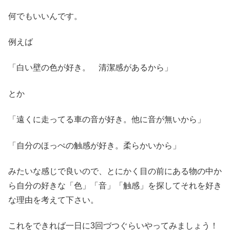
何でもいいんです。
例えば
「白い壁の色が好き。 清潔感があるから」
とか
「遠くに走ってる車の音が好き。他に音が無いから」
「自分のほっぺの触感が好き。柔らかいから」
みたいな感じで良いので、とにかく目の前にある物の中か
ら自分の好きな「色」「音」「触感」を探してそれを好き
な理由を考えて下さい。
これをできれば一日に3回づつぐらいやってみましょう！