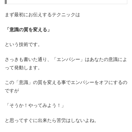
まず最初にお伝えするテクニックは
「意識の質を変える」
という技術です。
さっきも書いた通り、「エンパシー」はあなたの意識によ
って発動します。
この「意識」の質を変える事でエンパシーをオフにするの
ですが
「そうか！やってみよう！」
と思ってすぐに出来たら苦労はしないよね。