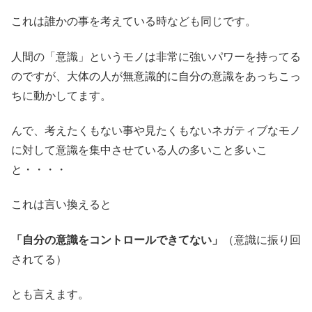
これは誰かの事を考えている時なども同じです。
人間の「意識」というモノは非常に強いパワーを持ってる
のですが、大体の人が無意識的に自分の意識をあっちこっ
ちに動かしてます。
んで、考えたくもない事や見たくもないネガティブなモノ
に対して意識を集中させている人の多いこと多いこ
と・・・・
これは言い換えると
「自分の意識をコントロールできてない」
（意識に振り回
されてる）
とも言えます。