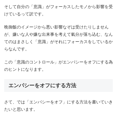
そして自分の「意識」がフォーカスしたモノから影響を受
けているって訳です。
晩御飯のイメージから悪い影響なぞは受けたりしません
が、嫌いな人や嫌な出来事を考えて氣分が落ち込む、なん
てのはまさしく「意識」がそれにフォーカスをしているか
らなんです。
この「意識のコントロール」がエンパシーをオフにする為
のヒントになります。
エンパシーをオフにする方法
さて、では「エンパシーをオフ」にする方法を書いていき
たいと思います。