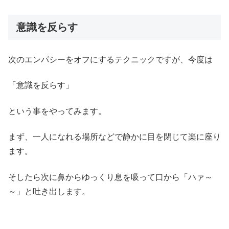
意識を反らす
次のエンパシーをオフにするテクニックですが、今度は
「意識を反らす」
という事をやってみます。
まず、一人になれる場所などで静かに目を閉じて楽に座り
ます。
そしたら次に鼻からゆっくり息を吸って口から「ハァ～
～」と吐き出します。