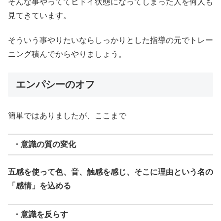
そんな事やっててヒドイ状態になってしまった人を何人も
見てきています。
そういう事やりたいならしっかりとした指導の元でトレー
ニング積んでからやりましょう。
エンパシーのオフ
簡単ではありましたが、ここまで
・意識の質の変化
五感を使って色、音、触感を感じ、そこに理由という名の
「感情」を込める
・意識を反らす