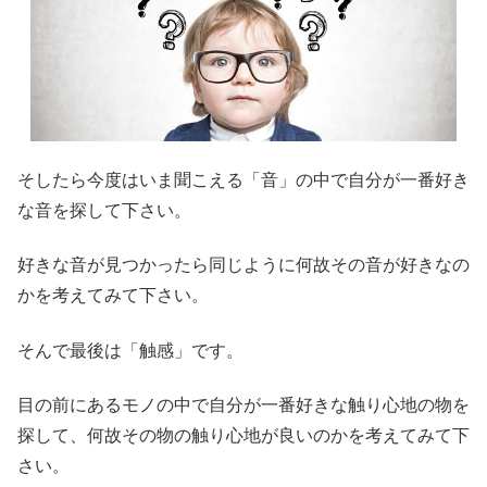
そしたら今度はいま聞こえる「音」の中で自分が一番好き
な音を探して下さい。
好きな音が見つかったら同じように何故その音が好きなの
かを考えてみて下さい。
そんで最後は「触感」です。
目の前にあるモノの中で自分が一番好きな触り心地の物を
探して、何故その物の触り心地が良いのかを考えてみて下
さい。