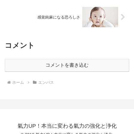
感覚鈍麻になる恐ろしさ
コメント
コメントを書き込む
ホーム
エンパス
氣力UP！本当に変わる氣力の強化と浄化