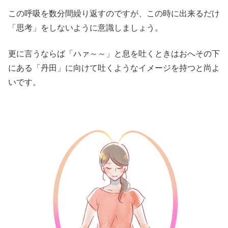
この呼吸を数分間繰り返すのですが、この時に出来るだけ
「思考」をしないように意識しましょう。
更に言うならば「ハァ～～」と息を吐くときはおへその下
にある「丹田」に向けて吐くようなイメージを持つと尚よ
いです。