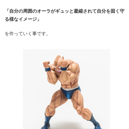
「自分の周囲のオーラがギュッと凝縮されて自分を固く守
る様なイメージ」
を作っていく事です。