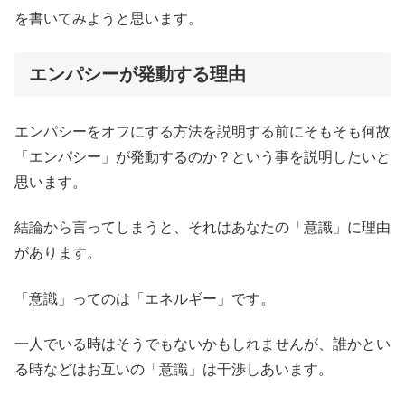
を書いてみようと思います。
エンパシーが発動する理由
エンパシーをオフにする方法を説明する前にそもそも何故
「エンパシー」が発動するのか？という事を説明したいと
思います。
結論から言ってしまうと、それはあなたの「意識」に理由
があります。
「意識」ってのは「エネルギー」です。
一人でいる時はそうでもないかもしれませんが、誰かとい
る時などはお互いの「意識」は干渉しあいます。