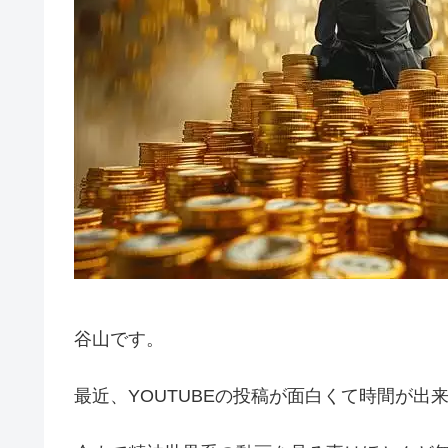
谷山です。
最近、YOUTUBEの投稿が面白くて時間が