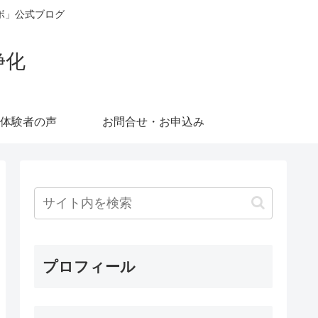
ボ」公式ブログ
浄化
体験者の声
お問合せ・お申込み
プロフィール