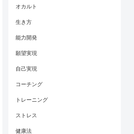
オカルト
生き方
能力開発
願望実現
自己実現
コーチング
トレーニング
ストレス
健康法