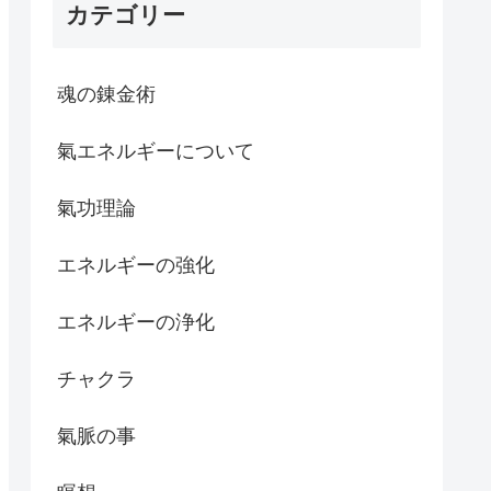
カテゴリー
魂の錬金術
氣エネルギーについて
氣功理論
エネルギーの強化
エネルギーの浄化
チャクラ
氣脈の事