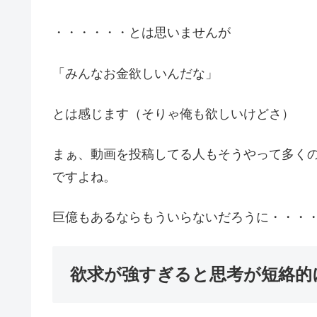
・・・・・・とは思いませんが
「みんなお金欲しいんだな」
とは感じます（そりゃ俺も欲しいけどさ）
まぁ、動画を投稿してる人もそうやって多く
ですよね。
巨億もあるならもういらないだろうに・・・
欲求が強すぎると思考が短絡的