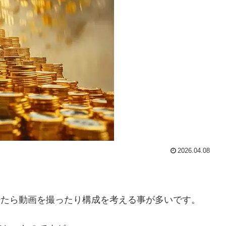
2026.04.08
出来たら動画を撮ったり構成を考える事が多いです。