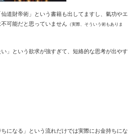
「仙道財帝術」という書籍も出してますし、氣功やエ
は不可能だと思っていません
（実際、そういう術もありま
たい」という欲求が強すぎて、短絡的な思考が出やす
持ちになる」という流れだけでは実際にお金持ちにな