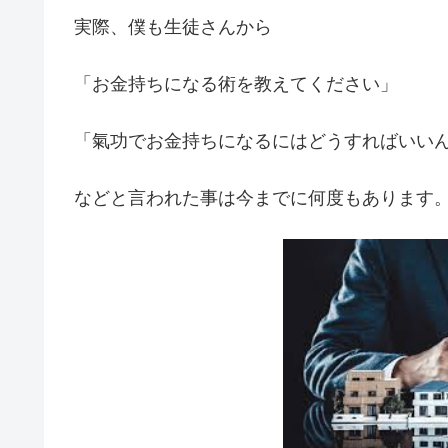
実際、僕も生徒さんから
「お金持ちになる術を教えてください」
「氣功でお金持ちになるにはどうすればいい
などと言われた事は今までに何度もあります