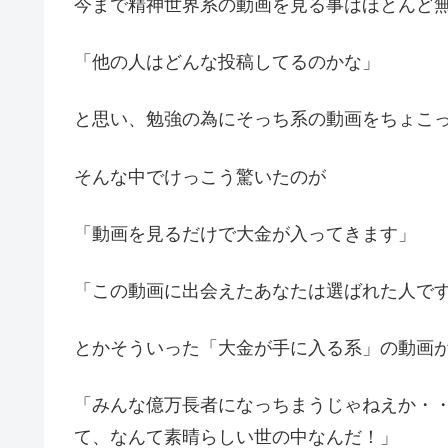
今まで精神世界系の動画を見る事はほとんど
「他の人はどんな投稿してるのかな」
と思い、勉強の為にそっち系の動画をちょこ
そんな中でけっこう驚いたのが
「動画を見るだけで大金が入ってきます」
「この動画に出会えたあなたは選ばれた人で
とかそういった「大金が手に入る系」の動画
「みんな億万長者になっちまうじゃねえか・
て、なんて素晴らしい世の中なんだ！」