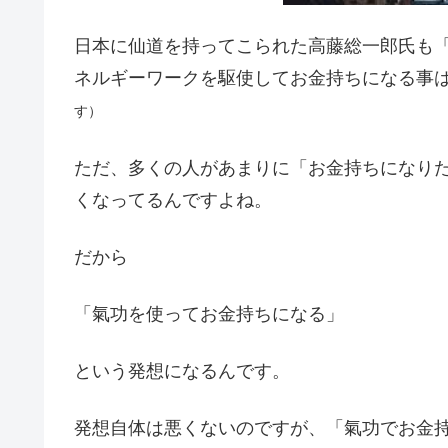
日本に仙道を持ってこられた高藤総一郎氏も
ネルギーワークを駆使してお金持ちになる事
す）
ただ、多くの人があまりに「お金持ちになり
くなってるんですよね。
だから
「氣功を使ってお金持ちになる」
という発想になるんです。
発想自体は悪くないのですが、「氣功でお金