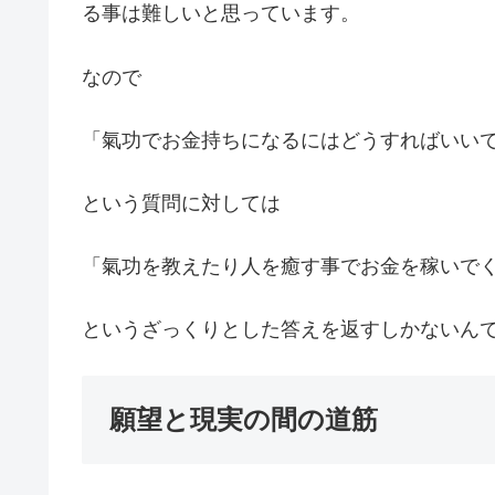
る事は難しいと思っています。
なので
「氣功でお金持ちになるにはどうすればいい
という質問に対しては
「氣功を教えたり人を癒す事でお金を稼いで
というざっくりとした答えを返すしかないん
願望と現実の間の道筋