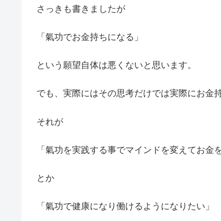
さっきも書きましたが
「氣功でお金持ちになる」
という願望自体は悪くないと思います。
でも、実際にはその思考だけでは実際にお金
それが
「氣功を実践する事でマインドを変えてお金
とか
「氣功で健康になり働けるようになりたい」