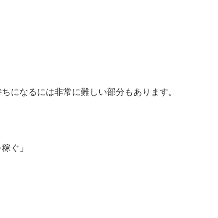
持ちになるには非常に難しい部分もあります。
を稼ぐ」