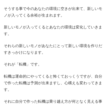
そうする事で今のあなたの環境に空きが出来て、新しいモ
ノが入ってくる余裕が生まれます。
新しいモノが入ってくるとあなたの環境は変化していきま
す。
それらの新しいモノがあなたにとって新しい環境を作りだ
すきっかけになります。
それが「転機」です。
転機は運命的にやってくると怖くておっくうですが、自分
で作った転機は予測が出来ますし、心構えも変わってきま
す。
それに自分で作った転機は乗り越え方が何となく見える事