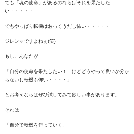
でも「魂の使命」があるのならばそれを果たした
い・・・・・
でもやっぱり転機はおっくうだし怖い・・・・・
ジレンマですよねぇ(笑)
もし、あなたが
「自分の使命を果たしたい！ けどどうやって良いか分か
らないし転機も怖い・・・・」
とお考えならばぜひ試してみて欲しい事があります。
それは
「自分で転機を作っていく」