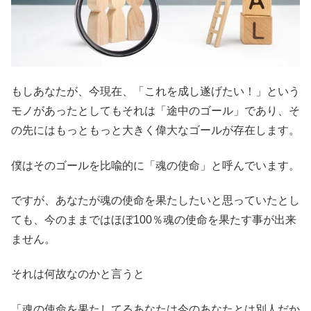
もしあなたが、今現在、「これを成し遂げたい！」という
モノがあったとしてもそれは「途中のゴール」であり、そ
の先にはもっともっと大きく偉大なゴールが存在します。
僕はそのゴールを比喩的に「魂の使命」と呼んでいます。
ですが、あなたが魂の使命を果たしたいと思っていたとし
ても、今のままではほぼ100％魂の使命を果たす事が出来
ません。
それは何故なのかと言うと
「魂の使命を果たしてるあなたは今のあなたとは別人だか