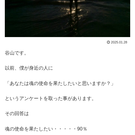
2025.01.28
谷山です。
以前、僕が身近の人に
「あなたは魂の使命を果たしたいと思いますか？」
というアンケートを取った事があります。
その回答は
魂の使命を果たしたい・・・・・90％