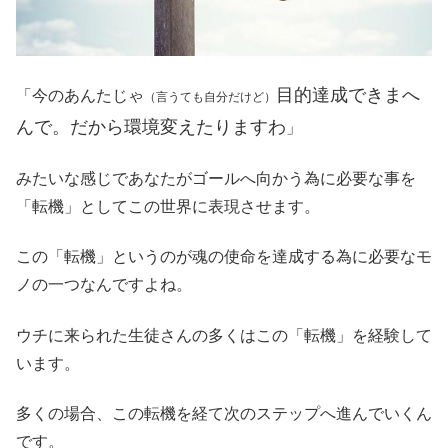
目的達成できまへ
「今のあんたじゃ
（言うても自分だけど）
んで。だから環境変えたりますわ
」
みたいな感じであなたがゴールへ向かう為に必要な事を
「転機」としてこの世界に表現させます。
この「転機」というのが魂の使命を達成する為に必要なモ
ノの一つなんですよね。
ウチに来られた生徒さんの多くはこの「転機」を経験して
います。
多くの場合、この転機を経て次のステップへ進んでいくん
です。