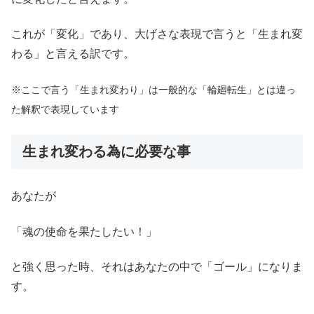
これが「変化」であり、大げさな表現で言うと「生まれ変
わる」と言える訳です。
※ここで言う「生まれ変わり」は一般的な「輪廻転生」とは違っ
た解釈で表現しています
生まれ変わる為に必要な事
あなたが
「魂の使命を果たしたい！」
と強く思った時、それはあなたの中で「ゴール」になりま
す。