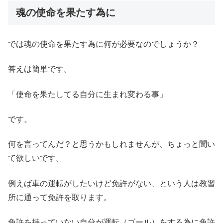
魂の使命を果たす為に
では魂の使命を果たす為に何が必要なのでしょうか？
答えは簡単です。
「使命を果たしてる自分に生まれ変わる事」
です。
何を言ってんだ？と思うかもしれませんが、ちょっと聞い
て欲しいです。
例えば車の運転がしたいけど免許がない、という人は教習
所に通って免許を取ります。
免許を持っていない自分が運転（ゴール）をする為に免許