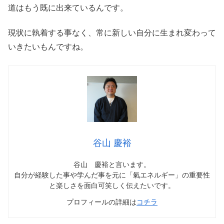
道はもう既に出来ているんです。
現状に執着する事なく、常に新しい自分に生まれ変わって
いきたいもんですね。
谷山 慶裕
谷山 慶裕と言います。
自分が経験した事や学んだ事を元に「氣エネルギー」の重要性
と楽しさを面白可笑しく伝えたいです。
プロフィールの詳細は
コチラ