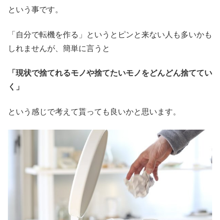
という事です。
「自分で転機を作る」というとピンと来ない人も多いかも
しれませんが、簡単に言うと
「現状で捨てれるモノや捨てたいモノをどんどん捨ててい
く」
という感じで考えて貰っても良いかと思います。