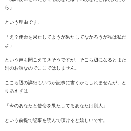
ら」
という理由です。
「え？使命を果たしてようが果たしてなかろうが私は私だ
よ」
という声も聞こえてきそうですが、そこら辺になるとまた
別のお話なのでここではしません。
ここら辺の詳細もいつか記事に書くかもしれませんが、と
りあえずは
「今のあなたと使命を果たしてるあなたは別人」
という前提で記事を読んで頂けると嬉しいです。