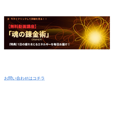
お問い合わせはコチラ