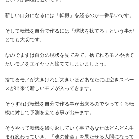
新しい自分になるには「転機」を経るのが一番早いです。
そして転機を自分で作るには「現状を捨てる」という事が
とても大切です。
なのでまずは自分の現状を見てみて、捨てれるモノや捨て
たいモノをエイヤッと捨ててしまいましょう。
捨てるモノが大きければ大きいほどあなたには空きスペー
スが出来て新しいモノが入ってきます。
そうすれば転機を自分で作る事が出来るのでやってくる転
機に対して予測を立てる事が出来ます。
そうやって転機を繰り返していく事であなたはどんどん生
まれ変わっていき、「魂の使命」を果たせる人間になって