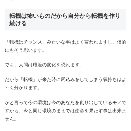
転機は怖いものだから自分から転機を作り
続ける
「転機はチャンス」みたいな事はよく言われますし、僕的
にもそう思います。
でも、人間は環境の変化を恐れます。
だから「転機」が来た時に尻込みをしてしまう氣持ちはよ
～く分かります。
かと言って今の環境は今のあなたを創り出しているモノで
すから、今と同じ環境のままでは使命を果たす事は出来ま
せん。