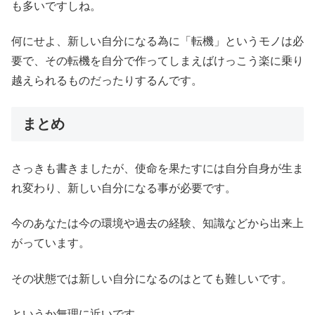
も多いですしね。
何にせよ、新しい自分になる為に「転機」というモノは必
要で、その転機を自分で作ってしまえばけっこう楽に乗り
越えられるものだったりするんです。
まとめ
さっきも書きましたが、使命を果たすには自分自身が生ま
れ変わり、新しい自分になる事が必要です。
今のあなたは今の環境や過去の経験、知識などから出来上
がっています。
その状態では新しい自分になるのはとても難しいです。
というか無理に近いです。