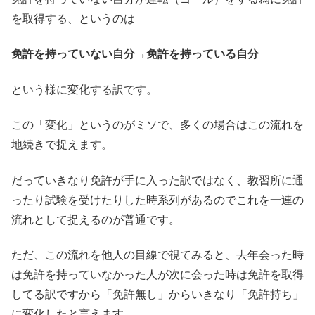
を取得する、というのは
免許を持っていない自分→免許を持っている自分
という様に変化する訳です。
この「変化」というのがミソで、多くの場合はこの流れを
地続きで捉えます。
だっていきなり免許が手に入った訳ではなく、教習所に通
ったり試験を受けたりした時系列があるのでこれを一連の
流れとして捉えるのが普通です。
ただ、この流れを他人の目線で視てみると、去年会った時
は免許を持っていなかった人が次に会った時は免許を取得
してる訳ですから「免許無し」からいきなり「免許持ち」
に変化したと言えます。