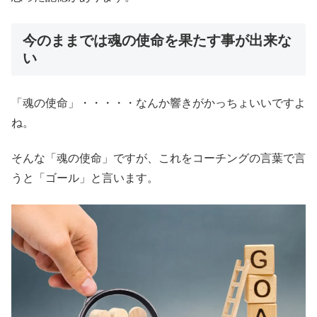
今のままでは魂の使命を果たす事が出来な
い
「魂の使命」・・・・・なんか響きがかっちょいいですよ
ね。
そんな「魂の使命」ですが、これをコーチングの言葉で言
うと「ゴール」と言います。