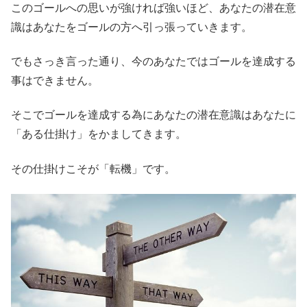
このゴールへの思いが強ければ強いほど、あなたの潜在意
識はあなたをゴールの方へ引っ張っていきます。
でもさっき言った通り、今のあなたではゴールを達成する
事はできません。
そこでゴールを達成する為にあなたの潜在意識はあなたに
「ある仕掛け」をかましてきます。
その仕掛けこそが「転機」です。