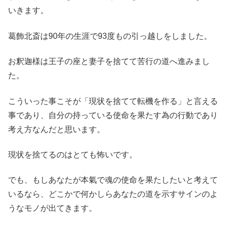
いきます。
葛飾北斎は90年の生涯で93度もの引っ越しをしました。
お釈迦様は王子の座と妻子を捨てて苦行の道へ進みまし
た。
こういった事こそが「現状を捨てて転機を作る」と言える
事であり、自分の持っている使命を果たす為の行動であり
考え方なんだと思います。
現状を捨てるのはとても怖いです。
でも、もしあなたが本氣で魂の使命を果たしたいと考えて
いるなら、どこかで何かしらあなたの道を示すサインのよ
うなモノが出てきます。