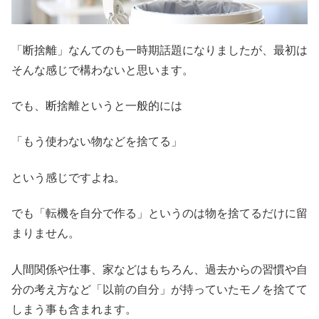
「断捨離」なんてのも一時期話題になりましたが、最初は
そんな感じで構わないと思います。
でも、断捨離というと一般的には
「もう使わない物などを捨てる」
という感じですよね。
でも「転機を自分で作る」というのは物を捨てるだけに留
まりません。
人間関係や仕事、家などはもちろん、過去からの習慣や自
分の考え方など「以前の自分」が持っていたモノを捨てて
しまう事も含まれます。