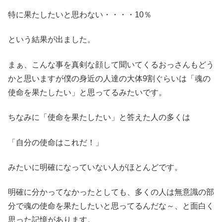
特に果たしたいと思わない・・・・10％
という結果が出ました。
まぁ、こんな事を真剣な顔して聞いてくるおっさんもどう
かと思いますが僕の身近の人達の大体9割ぐらいは「魂の
使命を果たしたい」と思ってるみたいです。
ちなみに「使命を果たしたい」と答えた人の多くは
「自分の使命はこれだ！」
みたいに明確になっていない人がほとんどです。
明確に分かってなかったとしても、多くの人は無意識の部
分で魂の使命を果たしたいと思ってるんだな～、と面白く
思った記憶があります。