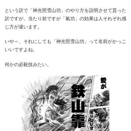
という訳で「神光照雪山功」のやり方を説明させて貰った
訳ですが、当たり前ですが「氣功」の効果は人それぞれ感
じ方が違います。
いや～、それにしても「神光照雪山功」って名前がかっこ
いいですよね。
何かの必殺技みたい。