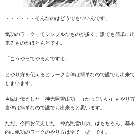
・・・・・・そんなのはどうでもいいんです。
氣功のワークってシンプルなものが多く、誰でも簡単に出
来るものがほとんどです。
「こうやってやるんですよ」
とやり方を伝えるとワーク自体は簡単なので誰でも出来て
しまいます。
今回お伝えした「神光照雪山功」（かっこいい）もやり方
自体は簡単なので誰でも出来ると思います。
ただ、今回お伝えした「神光照雪山功」はもちろん、基本
的に氣功のワークのやり方は全て「型」です。