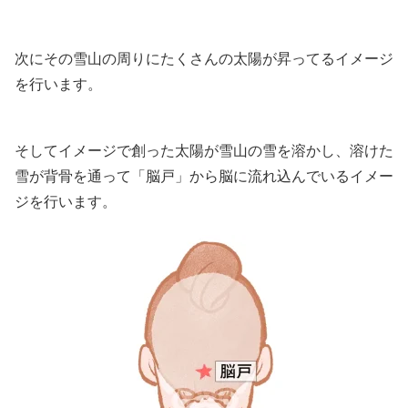
次にその雪山の周りにたくさんの太陽が昇ってるイメージ
を行います。
そしてイメージで創った太陽が雪山の雪を溶かし、溶けた
雪が背骨を通って「脳戸」から脳に流れ込んでいるイメー
ジを行います。