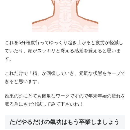
これを5分程度行ってゆっくり起き上がると疲労が軽減し
ていたり、頭がスッキリと冴える感覚を覚えると思いま
す。
これだけで「精」が回復していき、元氣な状態をキープで
きると思います。
効果の割にとても簡単なワークですので年末年始の疲れを
取る為にもぜひ試してみて下さいね！
ただやるだけの氣功はもう卒業しましょう