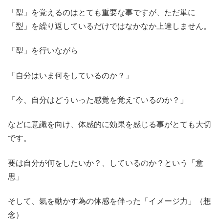
「型」を覚えるのはとても重要な事ですが、ただ単に
「型」を繰り返しているだけではなかなか上達しません。
「型」を行いながら
「自分はいま何をしているのか？」
「今、自分はどういった感覚を覚えているのか？」
などに意識を向け、体感的に効果を感じる事がとても大切
です。
要は自分が何をしたいか？、しているのか？という「意
思」
そして、氣を動かす為の体感を伴った「イメージ力」（想
念）