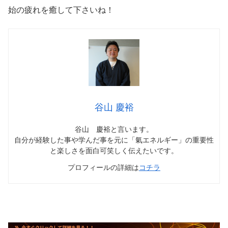
始の疲れを癒して下さいね！
谷山 慶裕
谷山 慶裕と言います。
自分が経験した事や学んだ事を元に「氣エネルギー」の重要性
と楽しさを面白可笑しく伝えたいです。
プロフィールの詳細は
コチラ