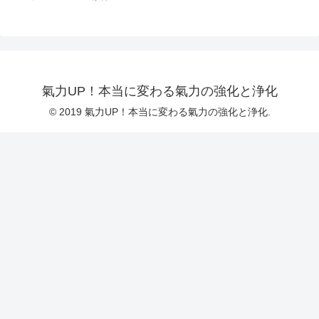
氣力UP！本当に変わる氣力の強化と浄化
© 2019 氣力UP！本当に変わる氣力の強化と浄化.