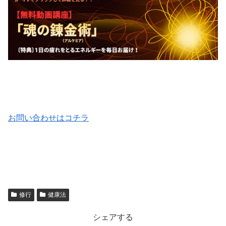
お問い合わせはコチラ
修行
健康法
シェアする