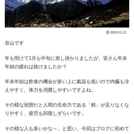
2026.01.12
谷山です
年も明けて1月も中旬に差し掛かりましたが、皆さん年末
年始の疲れは抜けましたか？
年末年始は飲食の機会が多い上に氣温も低いので内臓も冷
えやすく、体力を消費しやすいですよね。
その様な状態だと人間の生命力である「精」が足りなくな
りやすく、疲労も回復しずらいです。
その様な人も多いかな～、と思い、今回はブログに初めて