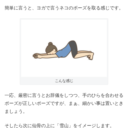
簡単に言うと、ヨガで言うネコのポーズを取る感じです。
こんな感じ
一応、厳密に言うとお辞儀をしつつ、手のひらを合わせる
ポーズが正しいポーズですが、まぁ、細かい事は置いとき
ましょう。
そしたら次に仙骨の上に「雪山」をイメージします。