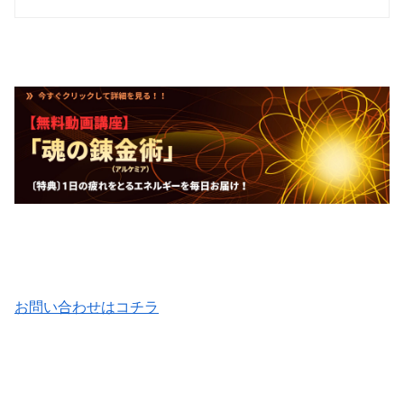
お問い合わせはコチラ