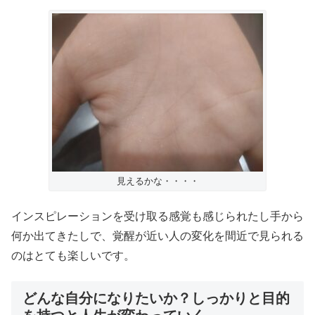
見えるかな・・・・
インスピレーションを受け取る感覚も感じられたし手から
何か出てきたしで、覚醒が近い人の変化を間近で見られる
のはとても楽しいです。
どんな自分になりたいか？しっかりと目的