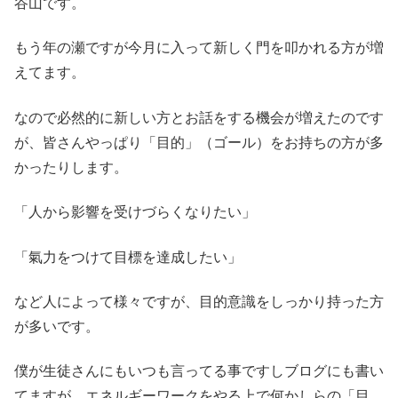
谷山です。
もう年の瀬ですが今月に入って新しく門を叩かれる方が増
えてます。
なので必然的に新しい方とお話をする機会が増えたのです
が、皆さんやっぱり「目的」（ゴール）をお持ちの方が多
かったりします。
「人から影響を受けづらくなりたい」
「氣力をつけて目標を達成したい」
など人によって様々ですが、目的意識をしっかり持った方
が多いです。
僕が生徒さんにもいつも言ってる事ですしブログにも書い
てますが、エネルギーワークをやる上で何かしらの「目