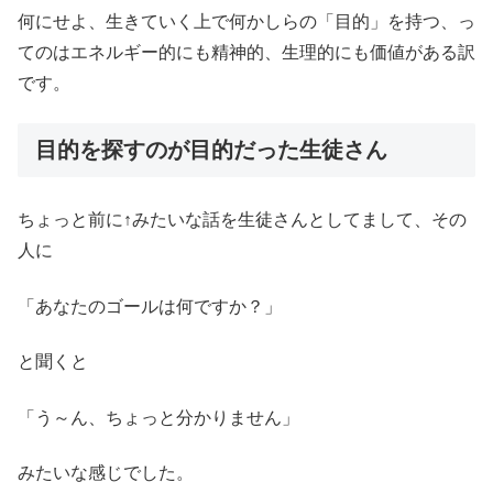
何にせよ、生きていく上で何かしらの「目的」を持つ、っ
てのはエネルギー的にも精神的、生理的にも価値がある訳
です。
目的を探すのが目的だった生徒さん
ちょっと前に↑みたいな話を生徒さんとしてまして、その
人に
「あなたのゴールは何ですか？」
と聞くと
「う～ん、ちょっと分かりません」
みたいな感じでした。