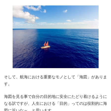
そして、航海における重要なモノとして「海図」がありま
す。
海図を見る事で自分の目的地に安全にたどり着けるように
なる訳ですが、人生における「目的」ってのは役割的に海
図に近いな～、と思います。