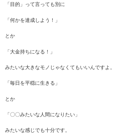
「目的」って言っても別に
「何かを達成しよう！」
とか
「大金持ちになる！」
みたいな大きなモノじゃなくてもいいんですよ。
「毎日を平穏に生きる」
とか
「〇〇みたいな人間になりたい」
みたいな感じでも十分です。