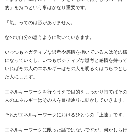
的」を持つという事はかなり重要です。
「氣」ってのは形がありません。
なので自分の思うように動いていきます。
いっつもネガティブな思考や感情を抱いている人はその様
になっていくし、いつもポジティブな思考と感情を持って
いればその人のエネルギーはその人を明るくはつらつとし
た人にします。
エネルギーワークを行ううえで目的をしっかり持てばその
人のエネルギーはその人を目標通りに動かしていきます。
それがエネルギーワークにおけるひとつの「上達」です。
エネルギーワークに限った話ではないですが、何かしら行