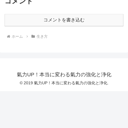
コメント
コメントを書き込む
ホーム
生き方
氣力UP！本当に変わる氣力の強化と浄化
© 2019 氣力UP！本当に変わる氣力の強化と浄化.