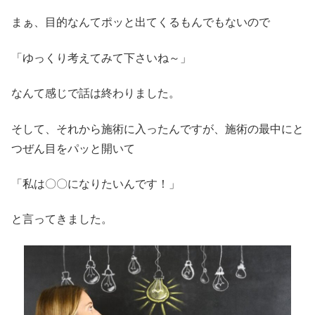
まぁ、目的なんてポッと出てくるもんでもないので
「ゆっくり考えてみて下さいね～」
なんて感じで話は終わりました。
そして、それから施術に入ったんですが、施術の最中にと
つぜん目をパッと開いて
「私は〇〇になりたいんです！」
と言ってきました。