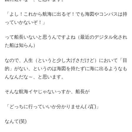
「よし！これから航海に出るぞ！でも海図やコンパスは持
っていかないぞ！」
って船長いないと思うんですよね（最近のデジタル化され
た船は知らん）
なので、人生（というと少し大げさだけど）において「目
的」がない、というのは海図を持たずに海に出るようなも
んなんだな～、と思います。
そんな航海イヤじゃないっすか、船長が
「どっちに行っていいか分かりません( ﾉД`)」
なんて(笑)