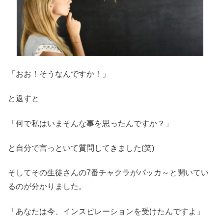
「おお！そうなんですか！」
と返すと
「何で私はいまそんな事を思ったんですか？」
と自分で言っといて質問してきました(笑)
そしてその生徒さんの7番チャクラがパッカ～と開いてい
るのが分かりました。
「あなたは今、インスピレーションを受けたんですよ」