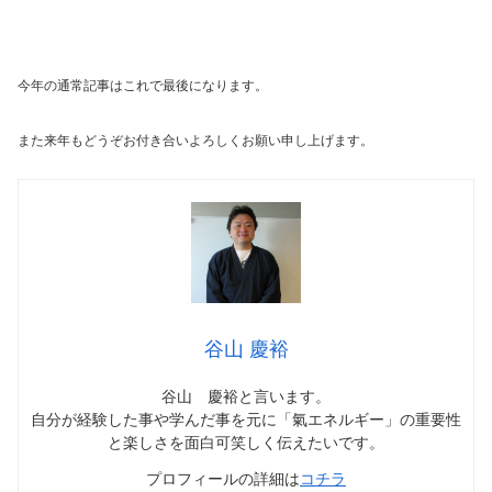
今年の通常記事はこれで最後になります。
また来年もどうぞお付き合いよろしくお願い申し上げます。
谷山 慶裕
谷山 慶裕と言います。
自分が経験した事や学んだ事を元に「氣エネルギー」の重要性
と楽しさを面白可笑しく伝えたいです。
プロフィールの詳細は
コチラ