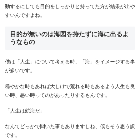
動するにしても目的をしっかりと持ってた方が結果が出や
すいんですよね。
目的が無いのは海図を持たずに海に出るよ
うなもの
僕は「人生」について考える時、「海」をイメージする事
が多いです。
穏やかな時もあれば大しけで荒れる時もあるよう人生も良
い時、悪い時ってのがあったりするもんです。
「人生は航海だ」
なんてどっかで聞いた事もありますしね、僕もそう思う訳
です。