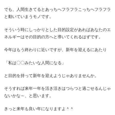
でも、人間生きてるとあっちへフラフラこっちへフラフラ
と動いていまうモノです。
そういう時にしっかりとした目的設定があればあなたのエ
ネルギーはその目的の方へと導いてくれるはずです。
今年はもう終わりに近いですが、新年を迎えるにあたり
「私は〇〇みたいな人間になる」
と目的を持って新年を迎えようじゃありませんか。
そうすれば来年一年を活き活きはつらつと過ごせるんじゃ
ないかな～、と思います。
きっと来年も良い年になりますよ＾＾