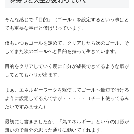
を持つと人生が変わっていく
そんな感じで「目的」（ゴール）を設定するという事はと
ても重要な事だと僕は思っています。
僕もいつもゴールを定めて、クリアしたら次のゴール、そ
してまた次のゴールへと目的を持って生きています。
目的をクリアしていく度に自分が成長できてるような氣が
してとてもハリが出ます。
まぁ、エネルギーワークを駆使してゴールへ最短で行ける
ように設定してるんですが・・・・・（チート使ってるみ
たいですみません）
最初にも書きましたが、「氣エネルギー」というのは形が
無いので自分の思った通りに動いてくれます。