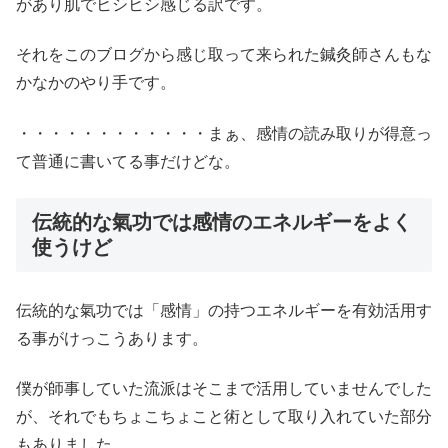
があり肌でヒシヒシ感じる訳です。
それをこのブログから感じ取って来られた鍼灸師さんもな
かなかのやり手です。
・・・・・・・・・・・・まぁ、感情の読み取りが得意っ
て普通に書いてる事だけどな。
伝統的な氣功では感情のエネルギーをよく
使うけど
伝統的な氣功では「感情」の持つエネルギーを有効活用す
る事がけっこうあります。
僕が師事していた流派はそこまで活用していませんでした
が、それでもちょこちょこと術として取り入れていた部分
もありました。