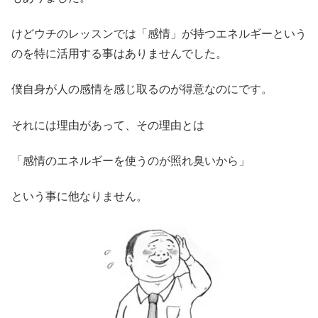
けどウチのレッスンでは「感情」が持つエネルギーという
のを特に活用する事はありませんでした。
僕自身が人の感情を感じ取るのが得意なのにです。
それには理由があって、その理由とは
「感情のエネルギーを使うのが照れ臭いから」
という事に他なりません。