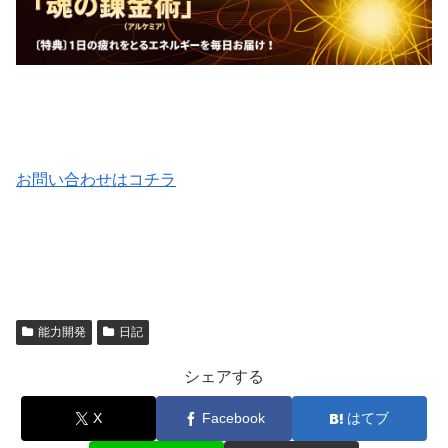
お問い合わせはコチラ
能力開発
日記
シェアする
X
Facebook
はてブ