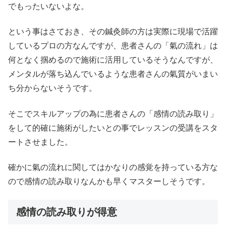
でもったいないよな。
という事はさておき、その鍼灸師の方は実際に現場で活躍
しているプロの方なんですが、患者さんの「氣の流れ」は
何となく掴めるので施術に活用しているそうなんですが、
メンタルが落ち込んでいるような患者さんの氣質がいまい
ち分からないそうです。
そこでスキルアップの為に患者さんの「感情の読み取り」
をして的確に施術がしたいとの事でレッスンの受講をスタ
ートさせました。
確かに氣の流れに関してはかなりの感覚を持っている方な
ので感情の読み取りなんかも早くマスターしそうです。
感情の読み取りが得意