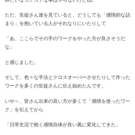
ただ、生徒さん達を見ていると、どうしても「感情的な詰
まり」を抱いている人がそれなりにいたりして
「あ、ここらでその手のワークをやった方が良さそうだ
な」
と感じました。
そして、色々な手法とクロスオーバーさせたりして作った
ワークを多くの生徒さんに伝え始めたんです。
いや～、皆さん出来の良い方が多くて「感情を使ったワー
ク」を伝えてから
「日常生活で抱く感情自体が良い風に変化してきた」