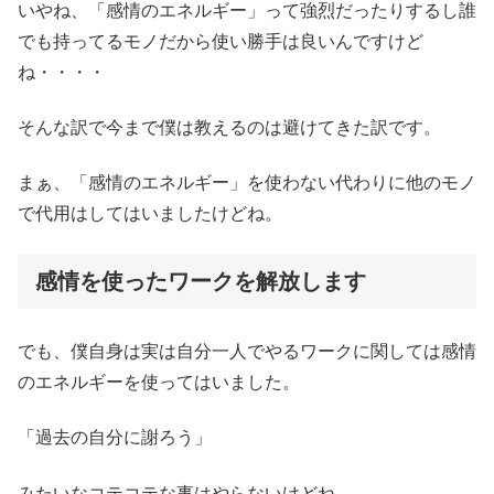
いやね、「感情のエネルギー」って強烈だったりするし誰
でも持ってるモノだから使い勝手は良いんですけど
ね・・・・
そんな訳で今まで僕は教えるのは避けてきた訳です。
まぁ、「感情のエネルギー」を使わない代わりに他のモノ
で代用はしてはいましたけどね。
感情を使ったワークを解放します
でも、僕自身は実は自分一人でやるワークに関しては感情
のエネルギーを使ってはいました。
「過去の自分に謝ろう」
みたいなコテコテな事はやらないけどね。