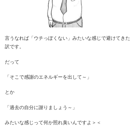
言うなれば「ウチっぽくない」みたいな感じで避けてきた
訳です。
だって
「そこで感謝のエネルギーを出して～」
とか
「過去の自分に謝りましょう～」
みたいな感じって何か照れ臭いんですよ＞＜