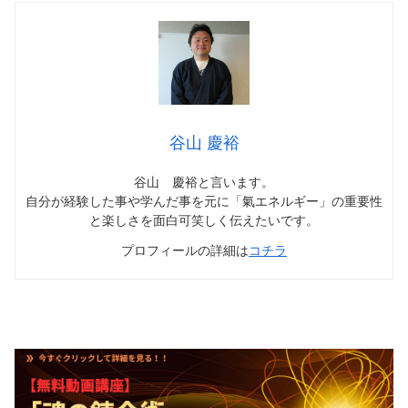
谷山 慶裕
谷山 慶裕と言います。
自分が経験した事や学んだ事を元に「氣エネルギー」の重要性
と楽しさを面白可笑しく伝えたいです。
プロフィールの詳細は
コチラ