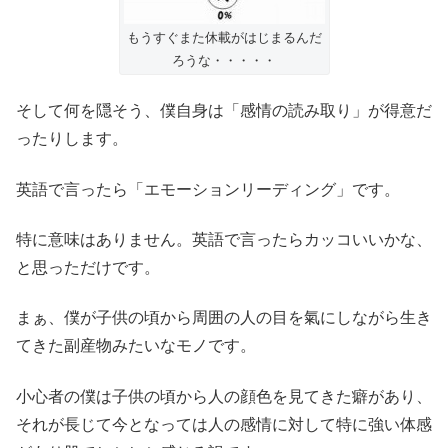
もうすぐまた休載がはじまるんだ
ろうな・・・・・
そして何を隠そう、僕自身は「感情の読み取り」が得意だ
ったりします。
英語で言ったら「エモーションリーディング」です。
特に意味はありません。英語で言ったらカッコいいかな、
と思っただけです。
まぁ、僕が子供の頃から周囲の人の目を氣にしながら生き
てきた副産物みたいなモノです。
小心者の僕は子供の頃から人の顔色を見てきた癖があり、
それが長じて今となっては人の感情に対して特に強い体感