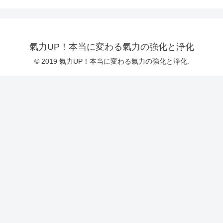
氣力UP！本当に変わる氣力の強化と浄化
© 2019 氣力UP！本当に変わる氣力の強化と浄化.