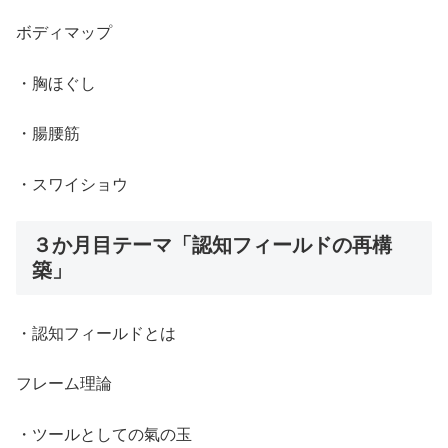
ボディマップ
・胸ほぐし
・腸腰筋
・スワイショウ
３か月目テーマ「認知フィールドの再構
築」
・認知フィールドとは
フレーム理論
・ツールとしての氣の玉