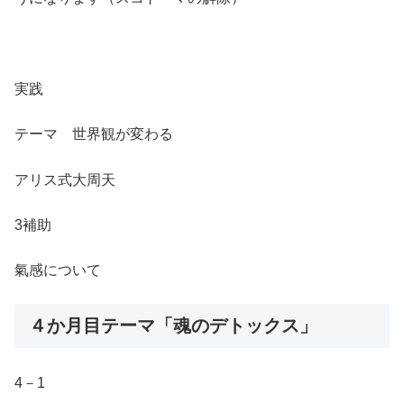
実践
テーマ 世界観が変わる
アリス式大周天
3補助
氣感について
４か月目テーマ「魂のデトックス」
4－1