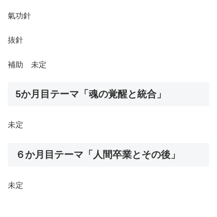
氣功針
抜針
補助 未定
5か月目テーマ「魂の覚醒と統合」
未定
６か月目テーマ「人間卒業とその後」
未定