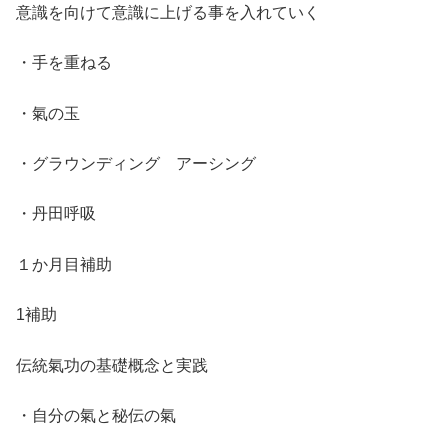
意識を向けて意識に上げる事を入れていく
・手を重ねる
・氣の玉
・グラウンディング アーシング
・丹田呼吸
１か月目補助
1補助
伝統氣功の基礎概念と実践
・自分の氣と秘伝の氣